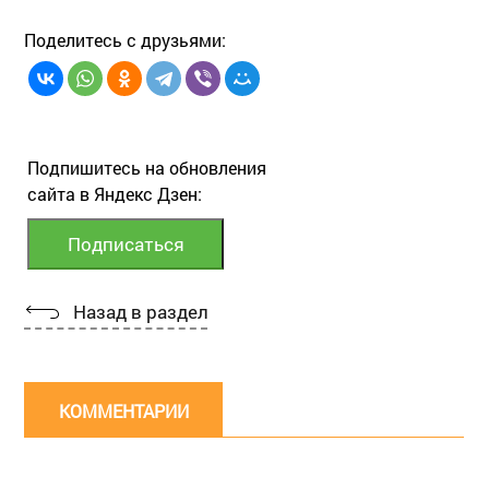
Поделитесь с друзьями:
Подпишитесь на обновления
сайта в Яндекс Дзен:
Назад в раздел
КОММЕНТАРИИ