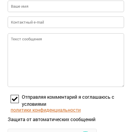
Отправляя комментарий я соглашаюсь с
условиями
политики конфиденциальности
Защита от автоматических сообщений