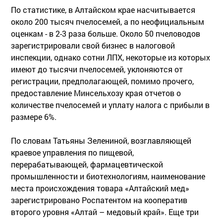
По статистике, в Алтайском крае насчитывается
около 200 тысяч пчелосемей, а по неофициальным
оценкам - в 2-3 раза больше. Около 50 пчеловодов
зарегистрировали свой бизнес в налоговой
инспекции, однако сотни ЛПХ, некоторые из которых
имеют до тысячи пчелосемей, уклоняются от
регистрации, предполагающей, помимо прочего,
предоставление Минсельхозу края отчетов о
количестве пчелосемей и уплату налога с прибыли в
размере 6%.
По словам Татьяны Зелениной, возглавляющей
краевое управления по пищевой,
перерабатывающей, фармацевтической
промышленности и биотехнологиям, наименование
места происхождения товара «Алтайский мед»
зарегистрировано Роспатентом на кооператив
второго уровня «Алтай – медовый край». Еще три