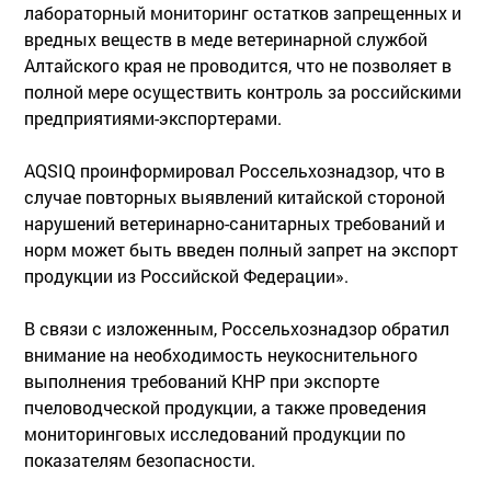
лабораторный мониторинг остатков запрещенных и
вредных веществ в меде ветеринарной службой
Алтайского края не проводится, что не позволяет в
полной мере осуществить контроль за российскими
предприятиями-экспортерами.
AQSIQ проинформировал Россельхознадзор, что в
случае повторных выявлений китайской стороной
нарушений ветеринарно-санитарных требований и
норм может быть введен полный запрет на экспорт
продукции из Российской Федерации».
В связи с изложенным, Россельхознадзор обратил
внимание на необходимость неукоснительного
выполнения требований КНР при экспорте
пчеловодческой продукции, а также проведения
мониторинговых исследований продукции по
показателям безопасности.