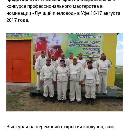
конкурсе профессионального мастерства в
номинации «Лучший пчеловод» в Уфе 15-17 августа
2017 года.
Выступая на церемонии открытия конкурса, зам.