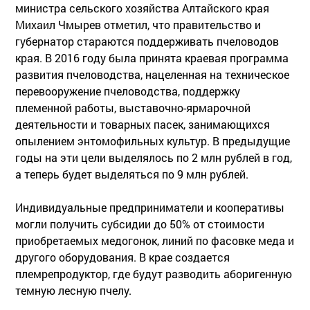
министра сельского хозяйства Алтайского края
Михаил Чмырев отметил, что правительство и
губернатор стараются поддерживать пчеловодов
края. В 2016 году была принята краевая программа
развития пчеловодства, нацеленная на техническое
перевооружение пчеловодства, поддержку
племенной работы, выставочно-ярмарочной
деятельности и товарных пасек, занимающихся
опылением энтомофильных культур. В предыдущие
годы на эти цели выделялось по 2 млн рублей в год,
а теперь будет выделяться по 9 млн рублей.
Индивидуальные предприниматели и кооперативы
могли получить субсидии до 50% от стоимости
приобретаемых медогонок, линий по фасовке меда и
другого оборудования. В крае создается
племрепродуктор, где будут разводить аборигенную
темную лесную пчелу.