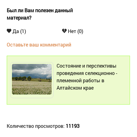
Был ли Вам полезен данный
материал?
Да (1)
Нет (0)
Оставьте ваш комментарий
Состояние и перспективы
проведения селекционно -
племенной работы в
Алтайском крае
Количество просмотров:
11193