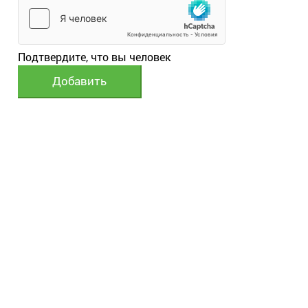
Подтвердите, что вы человек