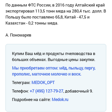
По данным ФТС России, в 2016 году Алтайский край
экспортировал 113,5 тонн меда на 280,4 тыс. долл. В
Польшу было поставлено 65,8, Китай - 47,5 и
Казахстан - 0,2 тонны меда.
А. Пономарев
Купим Ваш мёд и продукты пчеловодства в
больших объемах. Выгодные цены закупки.
Мы приобретаем оптом: мёд, пыльцу, пергу,
прополис, маточное молочко и воск.
Телеграм:
MEDOK_OPT
Телефон:
+7 (495) 127-79-27
, добавочный 9.
Подробнее на сайте:
Medok.ru