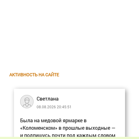
АКТИВНОСТЬ НА САЙТЕ
Светлана
08.08.2026 20:45:51
Была на медовой ярмарке в
«Коломенском» в прошлые выходные —
и подпишусь почти под каждым словом