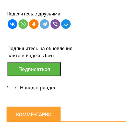
Поделитесь с друзьями:
Подпишитесь на обновления
сайта в Яндекс Дзен:
Назад в раздел
КОММЕНТАРИИ