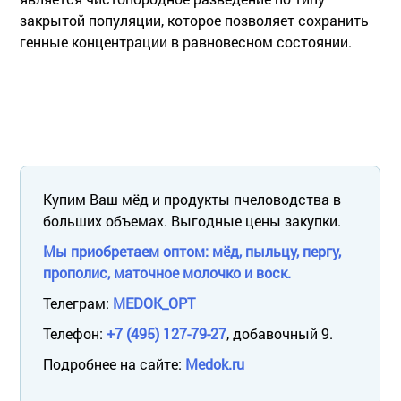
закрытой популяции, которое позволяет сохранить
генные концентрации в равновесном состоянии.
Купим Ваш мёд и продукты пчеловодства в
больших объемах. Выгодные цены закупки.
Мы приобретаем оптом: мёд, пыльцу, пергу,
прополис, маточное молочко и воск.
Телеграм:
MEDOK_OPT
Телефон:
+7 (495) 127-79-27
, добавочный 9.
Подробнее на сайте:
Medok.ru