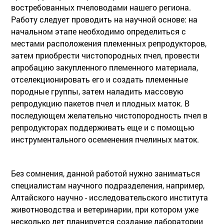
востребованных пчеловодами нашего региона.
Работу следует проводить на научной основе: на
начальном этапе необходимо определиться с
местами расположения племенных репродукторов,
затем приобрести чистопородных пчел, провести
апробацию закупленного племенного материала,
отселекционировать его и создать племенные
породные группы, затем наладить массовую
репродукцию пакетов пчел и плодных маток. В
последующем желательно чистопородность пчел в
репродукторах поддерживать еще и с помощью
инструментального осеменения пчелиных маток.
Без сомнения, данной работой нужно заниматься
специалистам научного подразделения, например,
Алтайского научно - исследовательского института
животноводства и ветеринарии, при котором уже
несколько лет планируется создание лаборатории