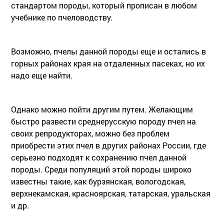
стандартом породы, который прописан в любом
учебнике по пчеловодству.
Возможно, пчелы данной породы еще и остались в
горных районах края на отдаленных пасеках, но их
надо еще найти.
Однако можно пойти другим путем. Желающим
быстро развести среднерусскую породу пчел на
своих репродукторах, можно без проблем
приобрести этих пчел в других районах России, где
серьезно подходят к сохранению пчел данной
породы. Среди популяций этой породы широко
известны такие, как бурзянская, вологодская,
верхнекамская, красноярская, татарская, уральская
и др.