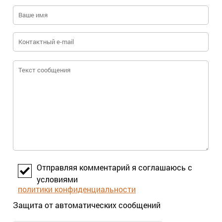
Отправляя комментарий я соглашаюсь с
условиями
политики конфиденциальности
Защита от автоматических сообщений