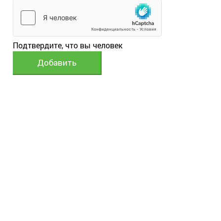
Подтвердите, что вы человек