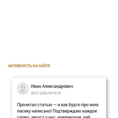
АКТИВНОСТЬ НА САЙТЕ
Иван Александрович
28.07.2026 00:15:18
Прочитал статью — и как будто про мою
пасеку написано! Подтверждаю каждое
слово: август у нас, пчеловодов, дей