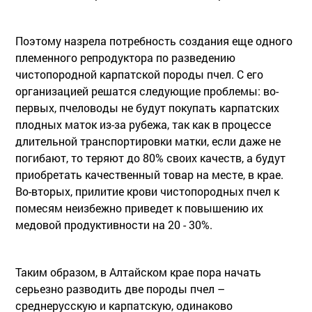
Поэтому назрела потребность создания еще одного
племенного репродуктора по разведению
чистопородной карпатской породы пчел. С его
организацией решатся следующие проблемы: во-
первых, пчеловоды не будут покупать карпатских
плодных маток из-за рубежа, так как в процессе
длительной транспортировки матки, если даже не
погибают, то теряют до 80% своих качеств, а будут
приобретать качественный товар на месте, в крае.
Во-вторых, прилитие крови чистопородных пчел к
помесям неизбежно приведет к повышению их
медовой продуктивности на 20 - 30%.
Таким образом, в Алтайском крае пора начать
серьезно разводить две породы пчел –
среднерусскую и карпатскую, одинаково