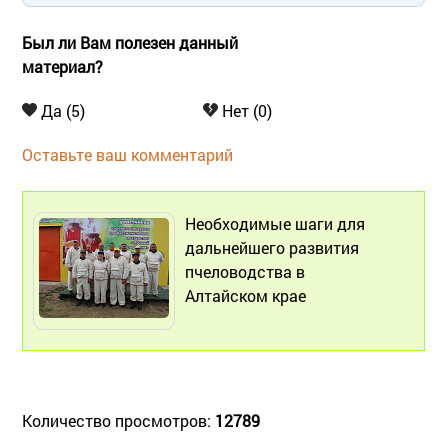
Был ли Вам полезен данный
материал?
Да (5)
Нет (0)
Оставьте ваш комментарий
Необходимые шаги для
дальнейшего развития
пчеловодства в
Алтайском крае
Количество просмотров:
12789