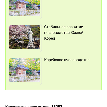
Стабильное развитие
пчеловодства Южной
Кореи
Корейское пчеловодство
Количество просмотров:
13282