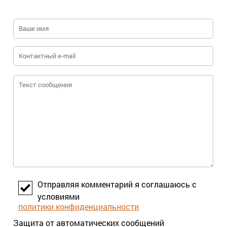
Отправляя комментарий я соглашаюсь с
условиями
политики конфиденциальности
Защита от автоматических сообщений