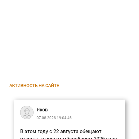
АКТИВНОСТЬ НА САЙТЕ
Яков
07.08.2026 19:04:46
В этом году с 22 августа обещают
открыть с новым мёдосбором 2026 года