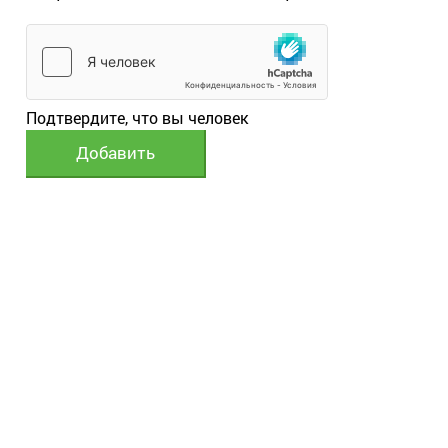
Подтвердите, что вы человек