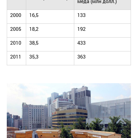
меда (млн долл.)
2000
16,5
133
2005
18,2
192
2010
38,5
433
2011
35,3
363