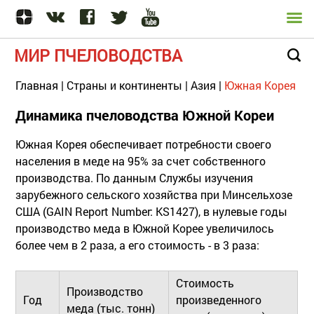
МИР ПЧЕЛОВОДСТВА
Главная
|
Страны и континенты
|
Азия
|
Южная Корея
Динамика пчеловодства Южной Кореи
Южная Корея обеспечивает потребности своего
населения в меде на 95% за счет собственного
производства. По данным Службы изучения
зарубежного сельского хозяйства при Минсельхозе
США (GAIN Report Number: KS1427), в нулевые годы
производство меда в Южной Корее увеличилось
более чем в 2 раза, а его стоимость - в 3 раза:
Стоимость
Производство
Год
произведенного
меда (тыс. тонн)