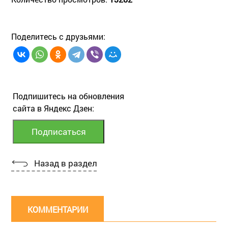
Поделитесь с друзьями:
Подпишитесь на обновления
сайта в Яндекс Дзен:
Назад в раздел
КОММЕНТАРИИ