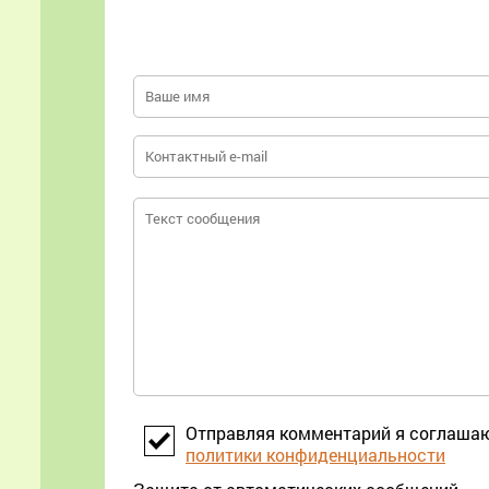
Отправляя комментарий я соглаша
политики конфиденциальности