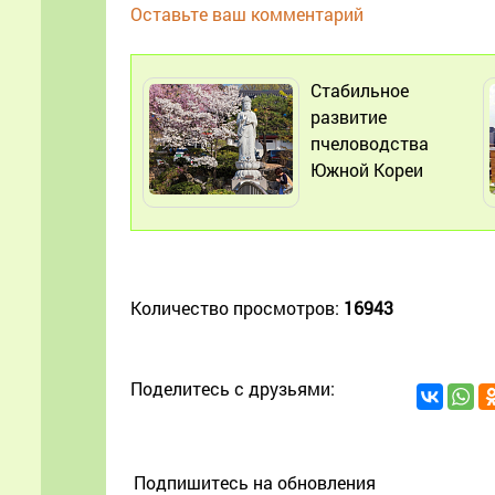
Оставьте ваш комментарий
Стабильное
развитие
пчеловодства
Южной Кореи
Количество просмотров:
16943
Поделитесь с друзьями:
Подпишитесь на обновления