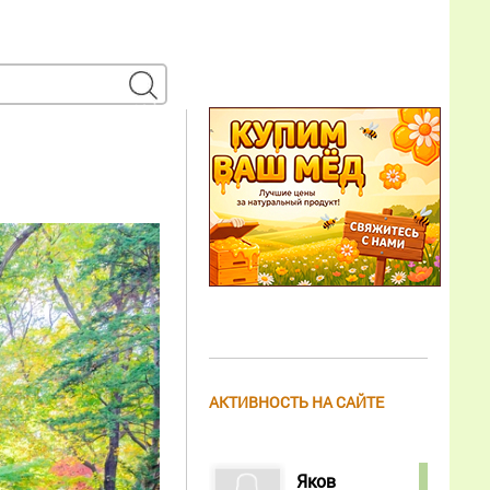
АКТИВНОСТЬ НА САЙТЕ
Яков