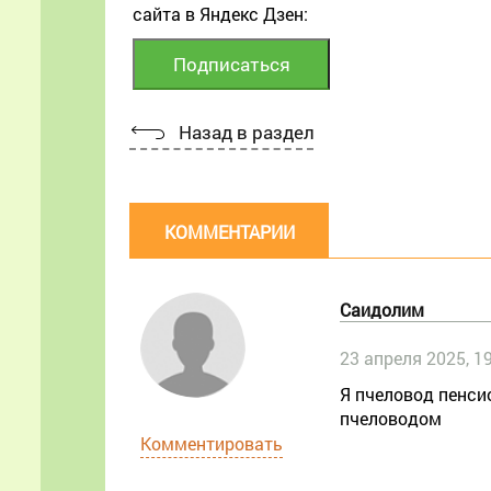
сайта в Яндекс Дзен:
Назад в раздел
КОММЕНТАРИИ
Саидолим
23 апреля 2025, 1
Я пчеловод пенси
пчеловодом
Комментировать