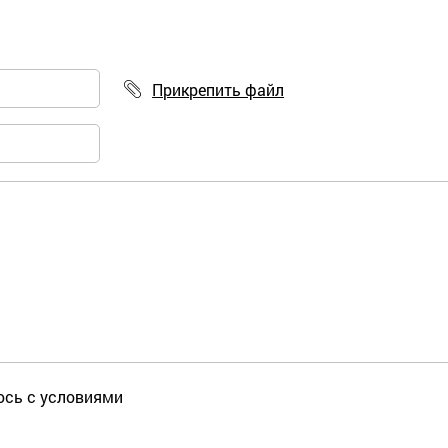
Прикрепить файл
юсь с условиями