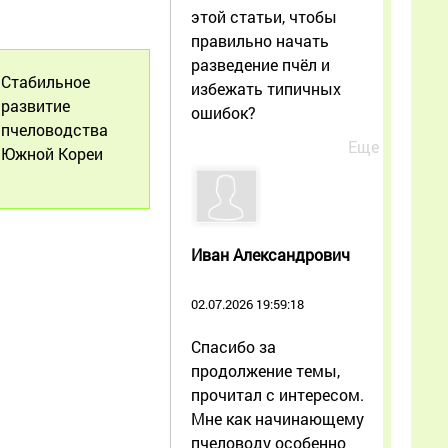
этой статьи, чтобы
правильно начать
разведение пчёл и
Стабильное
избежать типичных
развитие
ошибок?
пчеловодства
Еще
Южной Кореи
Иван Александрович
02.07.2026 19:59:18
Спасибо за
продолжение темы,
прочитал с интересом.
Мне как начинающему
пчеловоду особенно