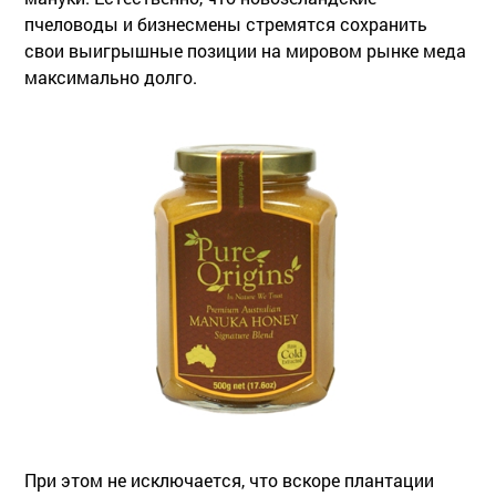
пчеловоды и бизнесмены стремятся сохранить
свои выигрышные позиции на мировом рынке меда
максимально долго.
При этом не исключается, что вскоре плантации