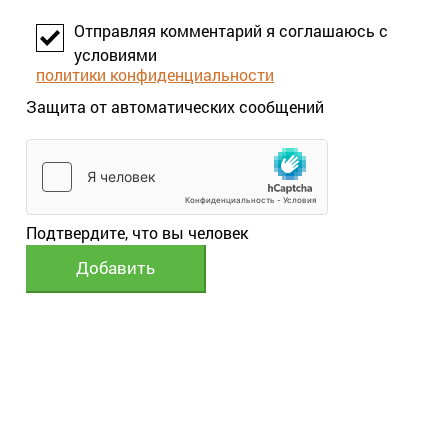
Отправляя комментарий я соглашаюсь с
условиями
политики конфиденциальности
Защита от автоматических сообщений
Подтвердите, что вы человек