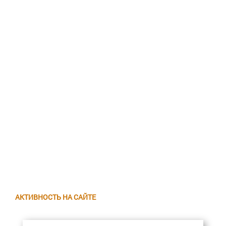
АКТИВНОСТЬ НА САЙТЕ