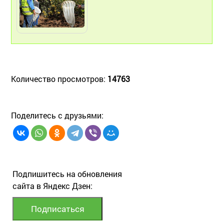
Количество просмотров:
14763
Поделитесь с друзьями:
Подпишитесь на обновления
сайта в Яндекс Дзен: