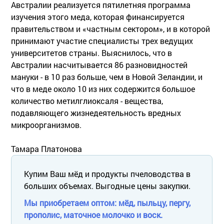
Австралии реализуется пятилетняя программа
изучения этого меда, которая финансируется
правительством и «частным сектором», и в которой
принимают участие специалисты трех ведущих
университетов страны. Выяснилось, что в
Австралии насчитывается 86 разновидностей
мануки - в 10 раз больше, чем в Новой Зеландии, и
что в меде около 10 из них содержится большое
количество метилглиоксаля - вещества,
подавляющего жизнедеятельность вредных
микроорганизмов.
Тамара Платонова
Купим Ваш мёд и продукты пчеловодства в
больших объемах. Выгодные цены закупки.
Мы приобретаем оптом: мёд, пыльцу, пергу,
прополис, маточное молочко и воск.