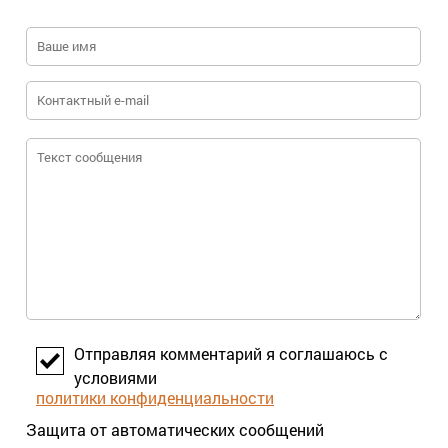
Отправляя комментарий я соглашаюсь с
условиями
политики конфиденциальности
Защита от автоматических сообщений