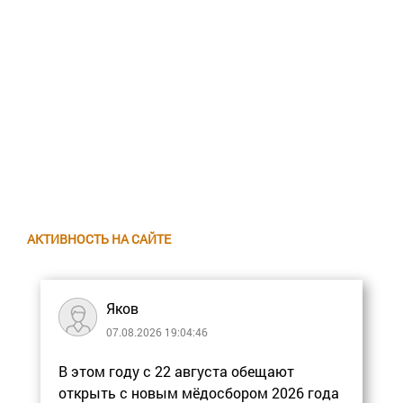
АКТИВНОСТЬ НА САЙТЕ
Яков
07.08.2026 19:04:46
В этом году с 22 августа обещают
открыть с новым мёдосбором 2026 года