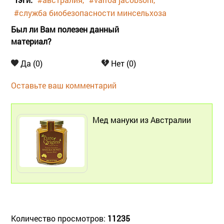
#служба биобезопасности минсельхоза
Был ли Вам полезен данный
материал?
Да (0)
Нет (0)
Оставьте ваш комментарий
Мед мануки из Австралии
Количество просмотров:
11235