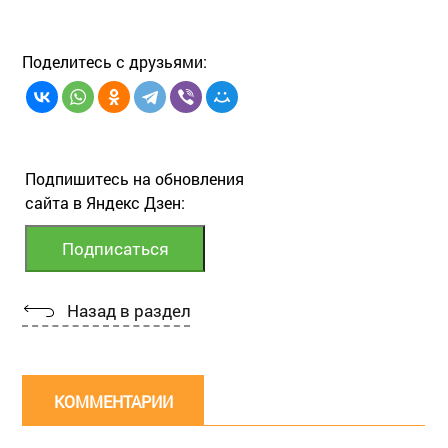
Поделитесь с друзьями:
Подпишитесь на обновления
сайта в Яндекс Дзен:
Назад в раздел
КОММЕНТАРИИ