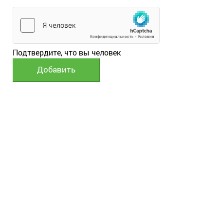
Подтвердите, что вы человек