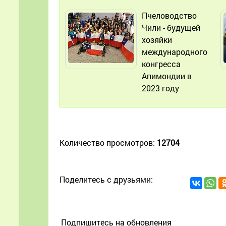
Пчеловодство
Чили - будущей
хозяйки
международного
конгресса
Апимондии в
2023 году
Количество просмотров:
12704
Поделитесь с друзьями:
Подпишитесь на обновления