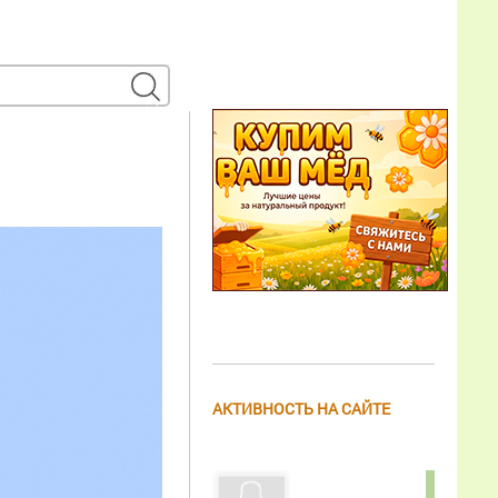
АКТИВНОСТЬ НА САЙТЕ