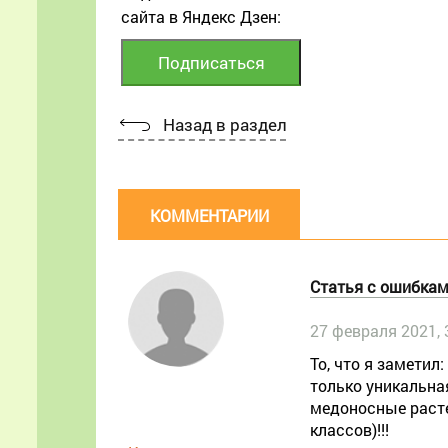
сайта в Яндекс Дзен:
Назад в раздел
КОММЕНТАРИИ
Статья с ошибкам
27 февраля 2021, 
То, что я заметил:
только уникальная
медоносные расте
классов)!!!