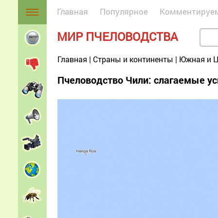
Главная
Популярное
Комментируе
МИР ПЧЕЛОВОДСТВА
Главная
|
Страны и континенты
|
Южная и Ц
Пчеловодство Чили: слагаемые ус