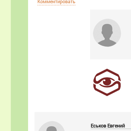
Комментировать
Еськов Евгений