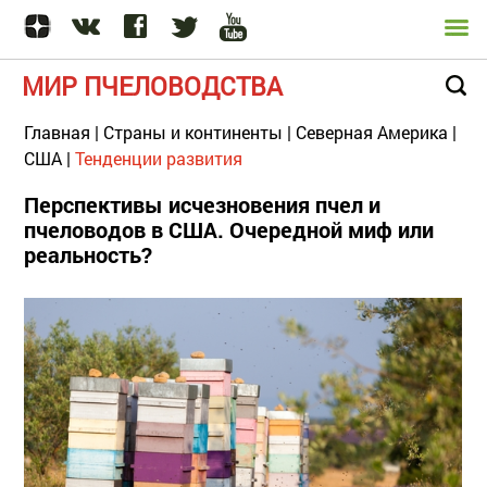
МИР ПЧЕЛОВОДСТВА
Главная
|
Страны и континенты
|
Северная Америка
|
США
|
Тенденции развития
Перспективы исчезновения пчел и
пчеловодов в США. Очередной миф или
реальность?