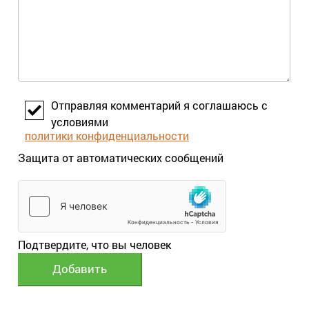
Отправляя комментарий я соглашаюсь с
условиями
политики конфиденциальности
Защита от автоматических сообщений
Подтвердите, что вы человек