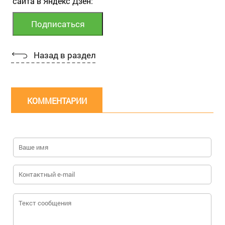
сайта в Яндекс Дзен:
Назад в раздел
КОММЕНТАРИИ