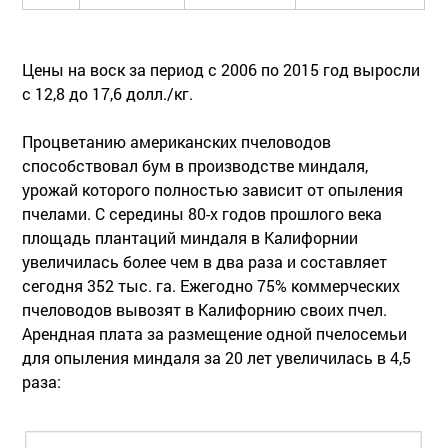
Цены на воск за период с 2006 по 2015 год выросли
с 12,8 до 17,6 долл./кг.
Процветанию американских пчеловодов
способствовал бум в производстве миндаля,
урожай которого полностью зависит от опыления
пчелами. С середины 80-х годов прошлого века
площадь плантаций миндаля в Калифорнии
увеличилась более чем в два раза и составляет
сегодня 352 тыс. га. Ежегодно 75% коммерческих
пчеловодов вывозят в Калифорнию своих пчел.
Арендная плата за размещение одной пчелосемьи
для опыления миндаля за 20 лет увеличилась в 4,5
раза: