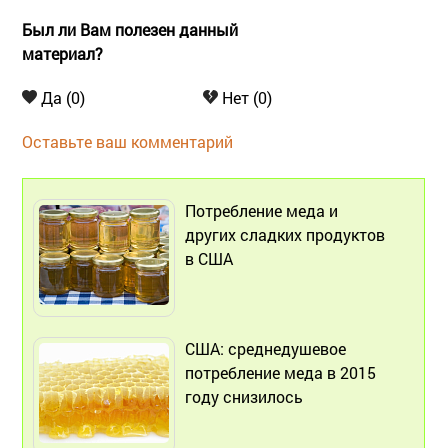
Был ли Вам полезен данный
материал?
Да (0)
Нет (0)
Оставьте ваш комментарий
Потребление меда и
других сладких продуктов
в США
США: среднедушевое
потребление меда в 2015
году снизилось