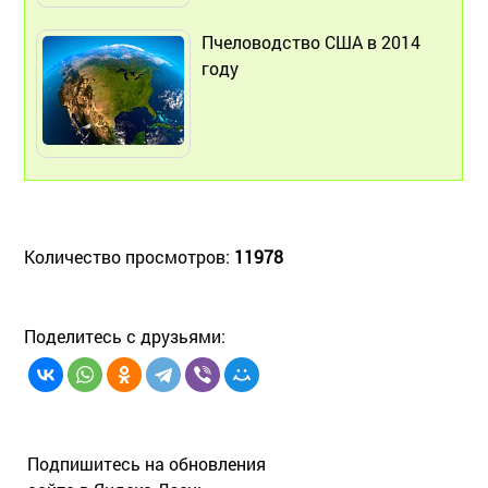
Пчеловодство США в 2014
году
Количество просмотров:
11978
Поделитесь с друзьями:
Подпишитесь на обновления