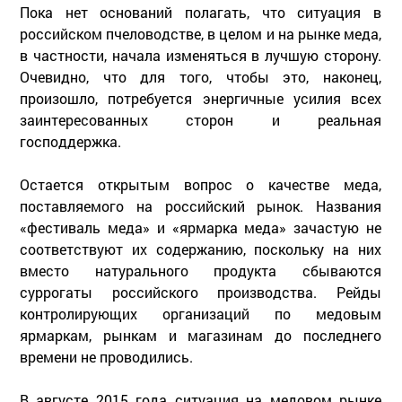
Пока нет оснований полагать, что ситуация в
российском пчеловодстве, в целом и на рынке меда,
в частности, начала изменяться в лучшую сторону.
Очевидно, что для того, чтобы это, наконец,
произошло, потребуется энергичные усилия всех
заинтересованных сторон и реальная
господдержка.
Остается открытым вопрос о качестве меда,
поставляемого на российский рынок. Названия
«фестиваль меда» и «ярмарка меда» зачастую не
соответствуют их содержанию, поскольку на них
вместо натурального продукта сбываются
суррогаты российского производства. Рейды
контролирующих организаций по медовым
ярмаркам, рынкам и магазинам до последнего
времени не проводились.
В августе 2015 года ситуация на медовом рынке