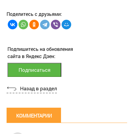
Поделитесь с друзьями:
Подпишитесь на обновления
сайта в Яндекс Дзен:
Назад в раздел
КОММЕНТАРИИ