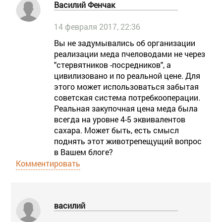
Василий Фенчак
14 февраля 2017, 22:36
Вы не задумывались об организации
реализации меда пчеловодами не через
"стервятников -посредников", а
цивилизовано и по реальной цене. Для
этого может использоваться забытая
советская система потребкооперации.
Реальная закупочная цена меда была
всегда на уровне 4-5 эквивалентов
сахара. Может быть, есть смысл
поднять этот животрепещущий вопрос
в Вашем блоге?
Комментировать
василий