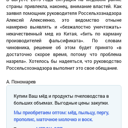
страны привлекла, наконец, внимание властей. Как
заявил помощник руководителя Россельхознадзора
Алексей Алексеенко, это ведомство отныне
намерено выявлять и «безжалостно уничтожать»
некачественный мед из Китая, «бить по карману
производителей фальсификата». По словам
чиновника, решение об этом будет принято «в
достаточно скорое время, потому что проблема
назрела». Хотелось бы надеяться, что руководство
Россельсхознадзора выполнит это свое обещание.
А. Пономарев
Купим Ваш мёд и продукты пчеловодства в
больших объемах. Выгодные цены закупки.
Мы приобретаем оптом: мёд, пыльцу, пергу,
прополис, маточное молочко и воск.