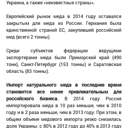
Украина, а также «неизвестные страны».
Европейский рынок меда в 2014 году оставался
закрытым для меда из России. Германия была
единственной страной ЕС, закупившей российский
мед (всего 2 тонны).
Среди субъектов федерации ведущими
экспортерами меда были Приморский край (490
тонн), Санкт-Петербург (153 тонны) и Саратовская
область (83 тонны).
Импорт натурального меда в последнее время
становится все менее привлекательным для
российского бизнеса.
В 2014 году Россия
импортировала меда в 10 раз меньше, чем в 2010
году и в 2 раза меньше, чем в 2013 году. При этом, в
общем объеме медового импорта резко снизилась
доля Украины: с 80% в 2012 году до 40% в 2013 году