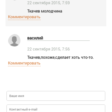
22 сентября 2015, 7:59
Ткачев молодчина
Комментировать
василий
22 сентября 2015, 7:56
Ткачев,похоже,сделает хоть что-то.
Комментировать