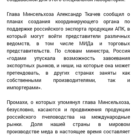
Глава Минсельхоза Александр Ткачев сообщил о
планах создания координирующего органа по
поддержке российского экспорта продукции АПК, в
который могут войти представители различных
ведомств, в том числе МИДа и торговых
представительств. По словам министра, Россия
«годами упускала возможность завоевания
экспортных рынков, и ниши, на которые она может
претендовать, в других странах заняты как
собственными производителями, так и
импортерами».
Промахи, о которых упомянул глава Минсельхоза,
безусловно, касаются и продвижения продукции
российского пчеловодства на международные
рынки. Доля нашей страны в мировом
производстве меда в настоящее время составляет