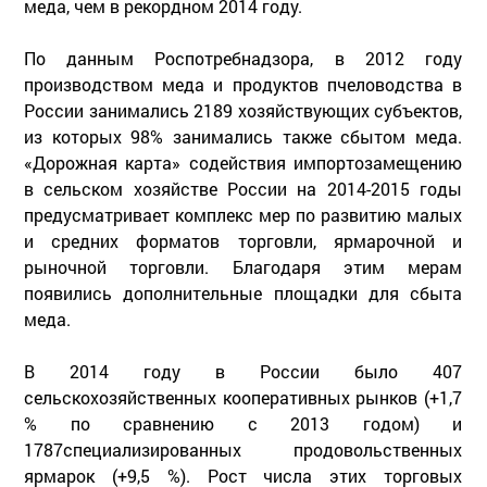
меда, чем в рекордном 2014 году.
По данным Роспотребнадзора, в 2012 году
производством меда и продуктов пчеловодства в
России занимались 2189 хозяйствующих субъектов,
из которых 98% занимались также сбытом меда.
«Дорожная карта» содействия импортозамещению
в сельском хозяйстве России на 2014-2015 годы
предусматривает комплекс мер по развитию малых
и средних форматов торговли, ярмарочной и
рыночной торговли. Благодаря этим мерам
появились дополнительные площадки для сбыта
меда.
В 2014 году в России было 407
сельскохозяйственных кооперативных рынков (+1,7
% по сравнению с 2013 годом) и
1787специализированных продовольственных
ярмарок (+9,5 %). Рост числа этих торговых