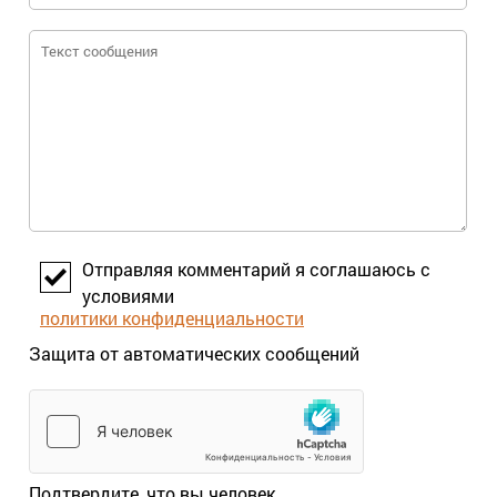
Отправляя комментарий я соглашаюсь с
условиями
политики конфиденциальности
Защита от автоматических сообщений
Подтвердите, что вы человек