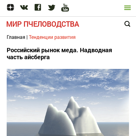
МИР ПЧЕЛОВОДСТВА
Главная
|
Тенденции развития
Российский рынок меда. Надводная
часть айсберга