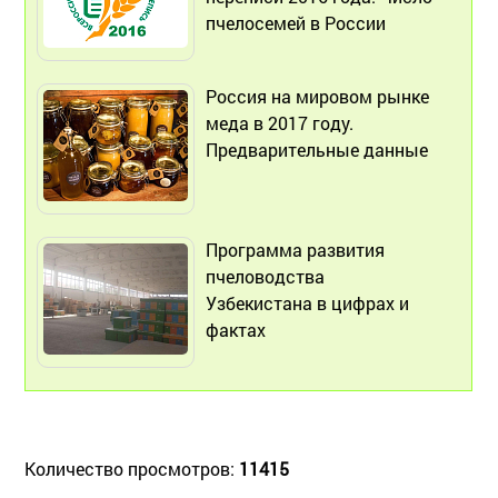
пчелосемей в России
Россия на мировом рынке
меда в 2017 году.
Предварительные данные
Программа развития
пчеловодства
Узбекистана в цифрах и
фактах
Количество просмотров:
11415