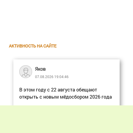
АКТИВНОСТЬ НА САЙТЕ
Яков
07.08.2026 19:04:46
В этом году с 22 августа обещают
открыть с новым мёдосбором 2026 года
Еще