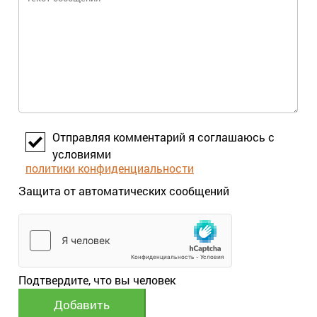
Отправляя комментарий я соглашаюсь с
условиями
политики конфиденциальности
Защита от автоматических сообщений
Подтвердите, что вы человек