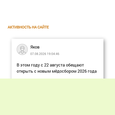
АКТИВНОСТЬ НА САЙТЕ
Яков
07.08.2026 19:04:46
В этом году с 22 августа обещают
открыть с новым мёдосбором 2026 года
Еще