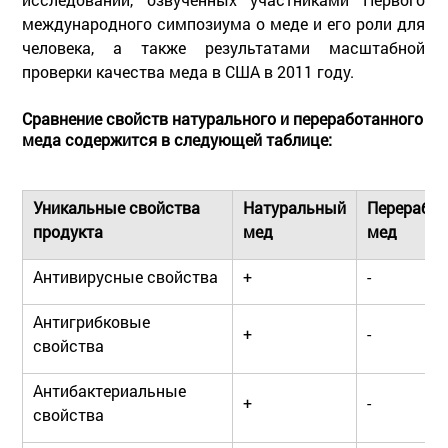
международного симпозиума о меде и его роли для
человека, а также результатами масштабной
проверки качества меда в США в 2011 году.
Сравнение свойств натурального и переработанного
меда содержится в следующей таблице:
Уникальные свойства
Натуральный
Перерабо
продукта
мед
мед
Антивирусные свойства
+
-
Антигрибковые
+
-
свойства
Антибактериальные
+
-
свойства