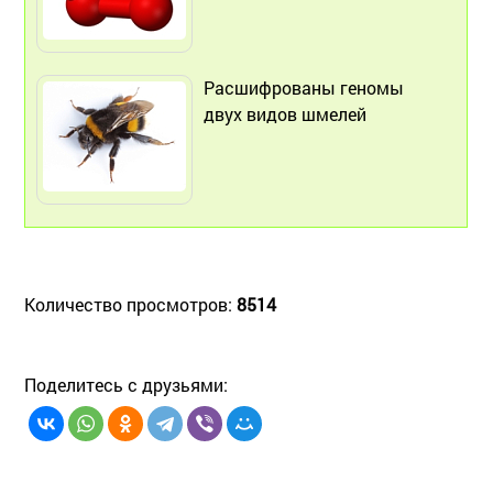
Расшифрованы геномы
двух видов шмелей
Количество просмотров:
8514
Поделитесь с друзьями: