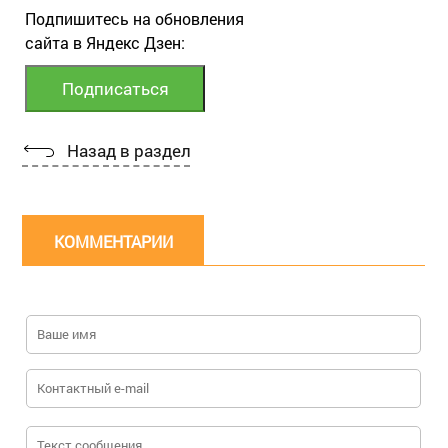
Подпишитесь на обновления
сайта в Яндекс Дзен:
Назад в раздел
КОММЕНТАРИИ