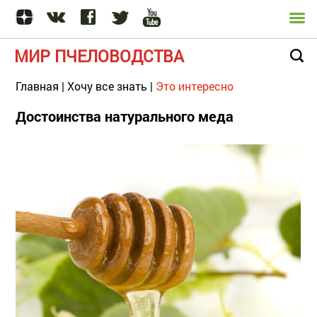
МИР ПЧЕЛОВОДСТВА
Главная
|
Хочу все знать
|
Это интересно
Достоинства натурального меда