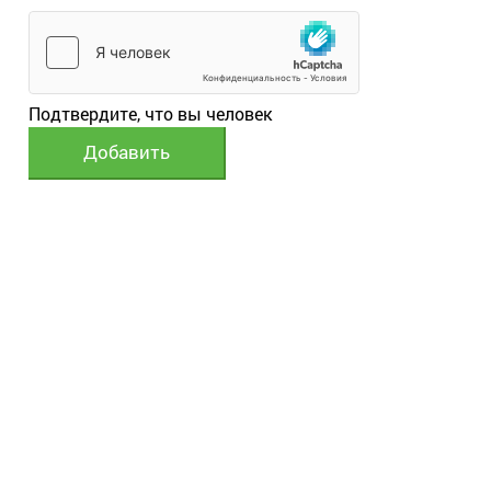
Подтвердите, что вы человек