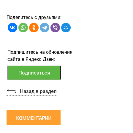
Поделитесь с друзьями:
Подпишитесь на обновления
сайта в Яндекс Дзен:
Назад в раздел
КОММЕНТАРИИ