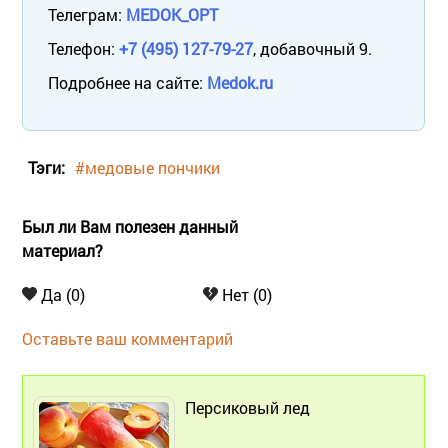
Телеграм:
MEDOK_OPT
Телефон:
+7 (495) 127-79-27
, добавочный 9.
Подробнее на сайте:
Medok.ru
Тэги:
#медовые пончики
Был ли Вам полезен данный
материал?
Да (0)
Нет (0)
Оставьте ваш комментарий
Персиковый лед