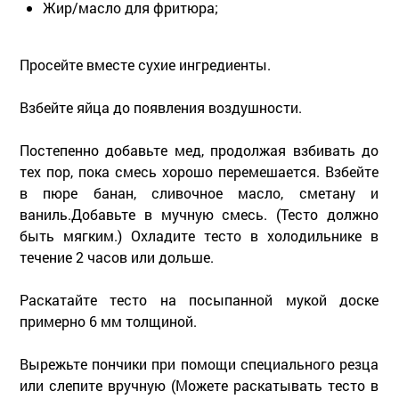
Жир/масло для фритюра;
Просейте вместе сухие ингредиенты.
Взбейте яйца до появления воздушности.
Постепенно добавьте мед, продолжая взбивать до
тех пор, пока смесь хорошо перемешается. Взбейте
в пюре банан, сливочное масло, сметану и
ваниль.Добавьте в мучную смесь. (Тесто должно
быть мягким.) Охладите тесто в холодильнике в
течение 2 часов или дольше.
Раскатайте тесто на посыпанной мукой доске
примерно 6 мм толщиной.
Вырежьте пончики при помощи специального резца
или слепите вручную (Можете раскатывать тесто в