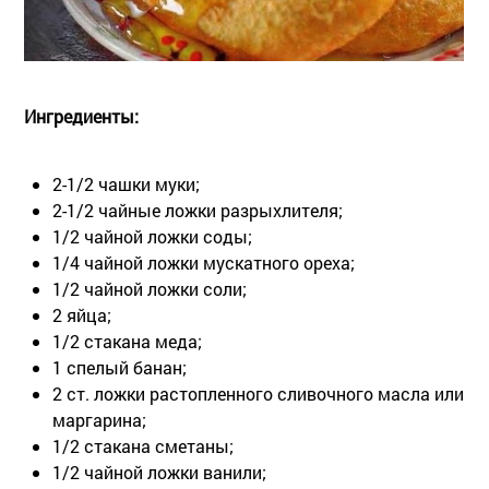
Ингредиенты:
2-1/2 чашки муки;
2-1/2 чайные ложки разрыхлителя;
1/2 чайной ложки соды;
1/4 чайной ложки мускатного ореха;
1/2 чайной ложки соли;
2 яйца;
1/2 стакана меда;
1 спелый банан;
2 ст. ложки растопленного сливочного масла или
маргарина;
1/2 стакана сметаны;
1/2 чайной ложки ванили;