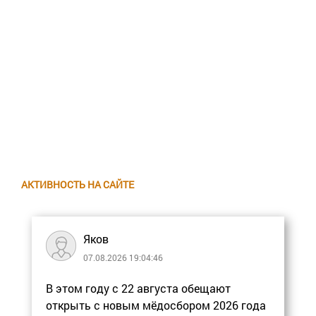
АКТИВНОСТЬ НА САЙТЕ
Яков
07.08.2026 19:04:46
В этом году с 22 августа обещают
открыть с новым мёдосбором 2026 года