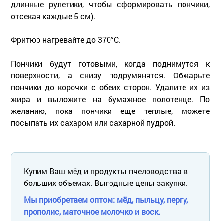
длинные рулетики, чтобы сформировать пончики,
отсекая каждые 5 см).
Фритюр нагревайте до 370°С.
Пончики будут готовыми, когда поднимутся к
поверхности, а снизу подрумянятся. Обжарьте
пончики до корочки с обеих сторон. Удалите их из
жира и выложите на бумажное полотенце. По
желанию, пока пончики еще теплые, можете
посыпать их сахаром или сахарной пудрой.
Купим Ваш мёд и продукты пчеловодства в
больших объемах. Выгодные цены закупки.
Мы приобретаем оптом: мёд, пыльцу, пергу,
прополис, маточное молочко и воск.