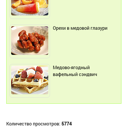
Орехи в медовой глазури
Медово-ягодный
вафельный сэндвич
Количество просмотров:
5774