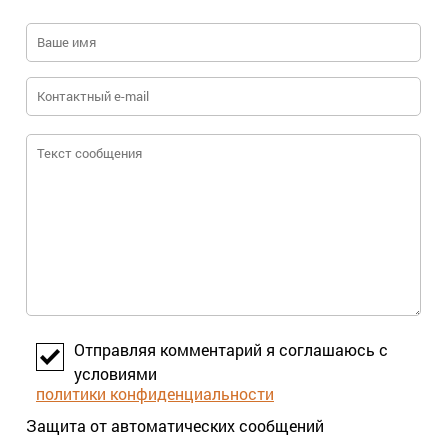
Отправляя комментарий я соглашаюсь с
условиями
политики конфиденциальности
Защита от автоматических сообщений