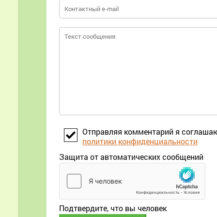
Отправляя комментарий я соглаша
политики конфиденциальности
Защита от автоматических сообщений
Подтвердите, что вы человек