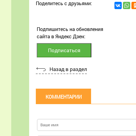
Поделитесь с друзьями:
Подпишитесь на обновления
сайта в Яндекс Дзен:
Назад в раздел
КОММЕНТАРИИ