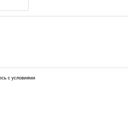
юсь с условиями