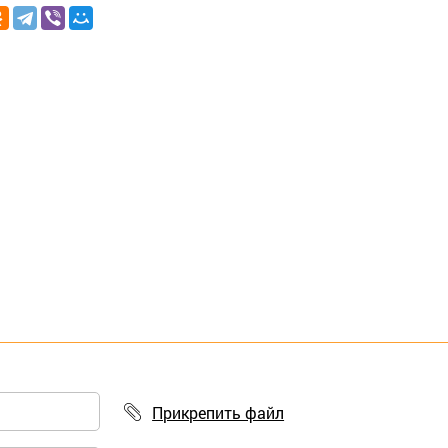
Прикрепить файл