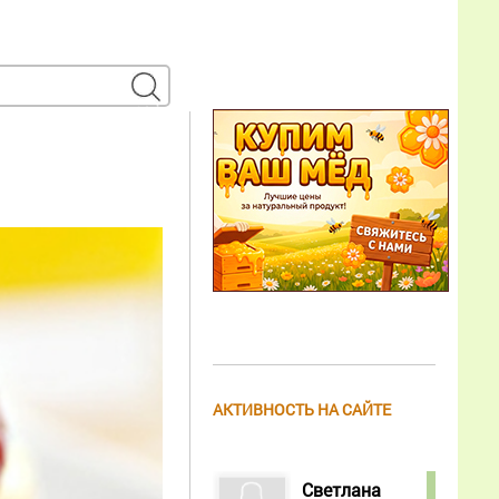
АКТИВНОСТЬ НА САЙТЕ
Светлана