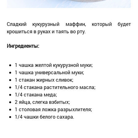
Сладкий кукурузный маффин, который будет
крошиться в руках и таять во рту.
Ингредиенты:
1 чашка желтой кукурузной муки;
1 чашка универсальной муки;
1 стакан жирных сливок;
1/4 стакана растительного масла;
1/4 стакана меда;
2 яйца, слегка взбитых;
1 столовая ложка разрыхлителя;
1/4 чашки белого сахара.