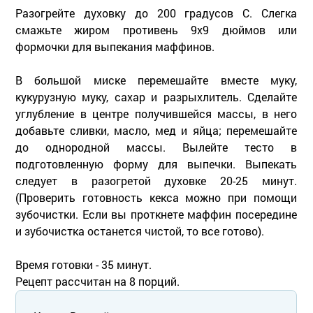
Разогрейте духовку до 200 градусов С. Слегка
смажьте жиром противень 9х9 дюймов или
формочки для выпекания маффинов.
В большой миске перемешайте вместе муку,
кукурузную муку, сахар и разрыхлитель. Сделайте
углубление в центре получившейся массы, в него
добавьте сливки, масло, мед и яйца; перемешайте
до однородной массы. Вылейте тесто в
подготовленную форму для выпечки. Выпекать
следует в разогретой духовке 20-25 минут.
(Проверить готовность кекса можно при помощи
зубочистки. Если вы проткнете маффин посередине
и зубочистка останется чистой, то все готово).
Время готовки - 35 минут.
Рецепт рассчитан на 8 порций.