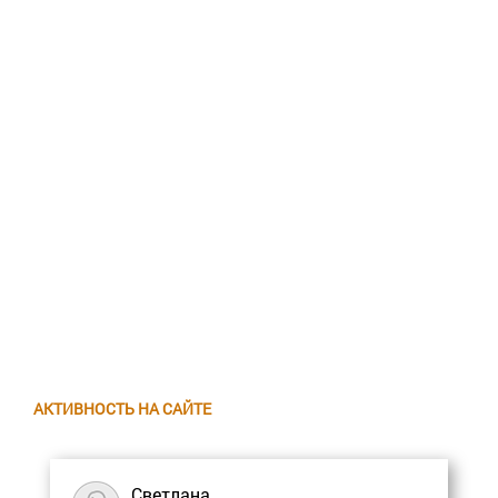
АКТИВНОСТЬ НА САЙТЕ
Светлана