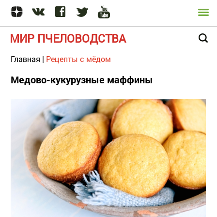
МИР ПЧЕЛОВОДСТВА
Главная
|
Рецепты с мёдом
Медово-кукурузные маффины