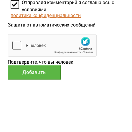
Отправляя комментарий я соглашаюсь с
условиями
политики конфиденциальности
Защита от автоматических сообщений
Подтвердите, что вы человек