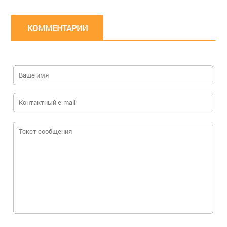
КОММЕНТАРИИ