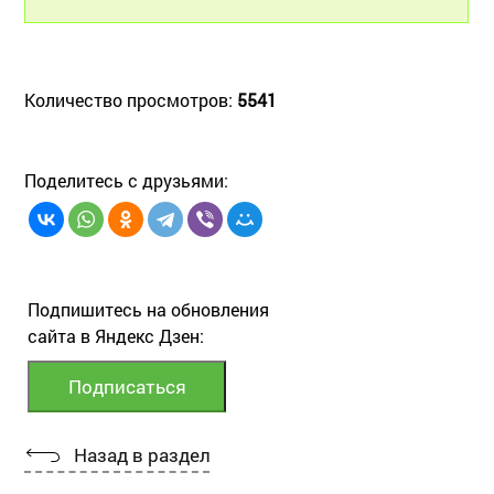
Количество просмотров:
5541
Поделитесь с друзьями:
Подпишитесь на обновления
сайта в Яндекс Дзен:
Назад в раздел