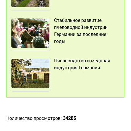
Стабильное развитие
пчеловодной индустрии
Германии за последние
годы
Пчеловодство и медовая
индустрия Германии
Количество просмотров:
34285