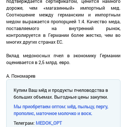
подтверждается сертификатом, ценится намного
дороже, чем «магазинный» импортный мед.
Соотношение между германским и импортным
медом выражается пропорцией 1:4. Качество меда,
поставляемого на внутренний рынок,
контролируется в Германии более жестко, чем во
многих других странах ЕС.
Вклад медоносных пчел в экономику Германии
оценивается в 2,5 млрд. евро.
А. Пономарев
Купим Ваш мёд и продукты пчеловодства в
больших объемах. Выгодные цены закупки.
Мы приобретаем оптом: мёд, пыльцу, пергу,
прополис, маточное молочко и воск.
Телеграм:
MEDOK_OPT