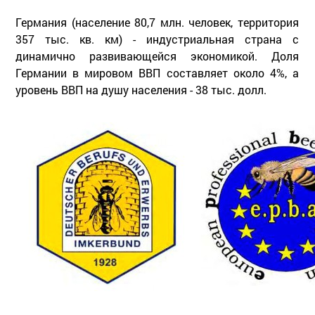
Германия (население 80,7 млн. человек, территория
357 тыс. кв. км) - индустриальная страна с
динамично развивающейся экономикой. Доля
Германии в мировом ВВП составляет около 4%, а
уровень ВВП на душу населения - 38 тыс. долл.