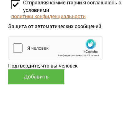
Отправляя комментарий я соглашаюсь с
условиями
политики конфиденциальности
Защита от автоматических сообщений
Подтвердите, что вы человек