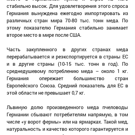
стабильно высок. Для удовлетворения этого спроса
Германия вынуждена ежегодно импортировать из
различных стран мира 70-80 тыс. тонн меда. По
этому показателю Германия стабильно занимает
второе место в мире после США.
Часть закупленного в других странах меда
перерабатывается и реэкспортируется в страны ЕС
и в другие страны (10-15 тыс. тонн в год). По
среднедушевому потреблению меда – около 1 кг.
Германия опережает большинство стран
Европейского Союза. Средний показатель для ЕС в
этой области не превышает 0,7 кг.
Львиную долю произведенного меда пчеловоды
Германии сбывают потребителям напрямую, в том
числе «у ворот фермы» или на ярмарках. Такой мед,
натуральность и качество которого гарантируется и