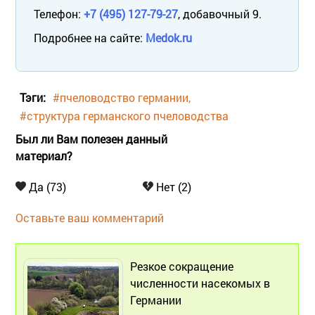
Телефон:
+7 (495) 127-79-27
, добавочный 9.
Подробнее на сайте:
Medok.ru
Тэги:
#пчеловодство германии
#структура германского пчеловодства
Был ли Вам полезен данный
материал?
Да (73)
Нет (2)
Оставьте ваш комментарий
Резкое сокращение
численности насекомых в
Германии