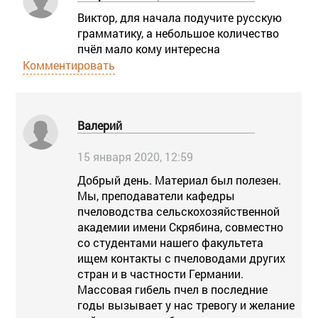
Виктор, для начала подучите русскую
грамматику, а небольшое количество
пчёл мало кому интересна
Комментировать
Валерий
15 января 2020, 12:59
Добрый день. Материал был полезен.
Мы, преподаватели кафедры
пчеловодства сельскохозяйственной
академии имени Скрябина, совместно
со студентами нашего факультета
ищем контакты с пчеловодами других
стран и в частности Германии.
Массовая гибель пчел в последние
годы вызывает у нас тревогу и желание