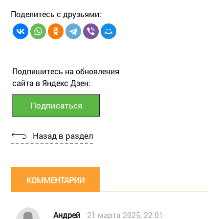
Поделитесь с друзьями:
Подпишитесь на обновления
сайта в Яндекс Дзен:
Назад в раздел
КОММЕНТАРИИ
Андрей
21 марта 2025, 22:01