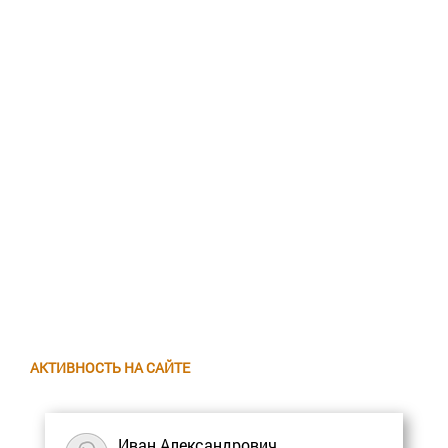
АКТИВНОСТЬ НА САЙТЕ
Иван Александрович