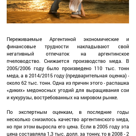
Переживаемые Аргентиной экономические и
финансовые трудности накладывают свой
негативный отпечаток на аргентинское
пчеловодство. Снижается производство меда. В
2005/2006 году было произведено 110 тыс. тонн
меда, а в 2014/2015 году (предварительная оценка) -
около 62 тыс. тонн. Одна из причин этого - распашка
«диких» медоносных угодий для выращивания сои
и кукурузы, востребованных на мировом рынке.
По экспертным оценкам, в последние годы
несколько снизилось качество аргентинского меда,
но при этом выросла его цена. Если в 2005 году эта
цена составляла 1,3 тыс. долл. за тонну, то в 2008 - 2