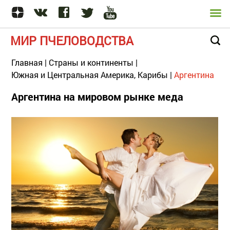
МИР ПЧЕЛОВОДСТВА
Главная
|
Страны и континенты
|
Южная и Центральная Америка, Карибы
|
Аргентина
Аргентина на мировом рынке меда