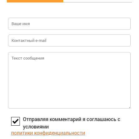
Отправляя комментарий я соглашаюсь с
условиями
политики конфиденциальности