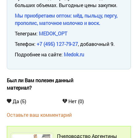
больших объемах. Выгодные цены закупки.
Мы приобретаем оптом: мёд, пыльцу, пергу,
прополис, маточное молочко и воск.
Телеграм:
MEDOK_OPT
Телефон:
+7 (495) 127-79-27
, добавочный 9.
Подробнее на сайте:
Medok.ru
Был ли Вам полезен данный
материал?
Да (5)
Нет (0)
Оставьте ваш комментарий
Пчеловодство Аргентины