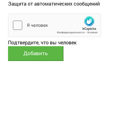
Защита от автоматических сообщений
Подтвердите, что вы человек