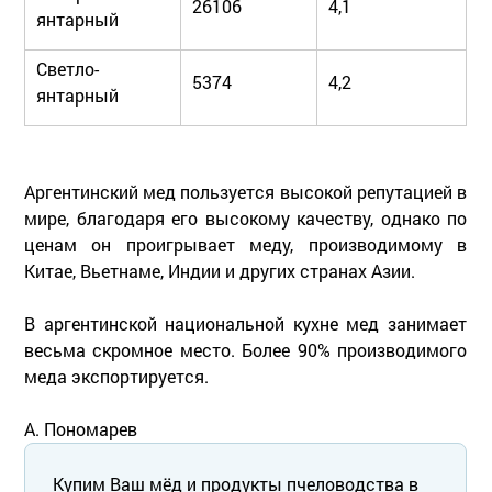
26106
4,1
янтарный
Светло-
5374
4,2
янтарный
Аргентинский мед пользуется высокой репутацией в
мире, благодаря его высокому качеству, однако по
ценам он проигрывает меду, производимому в
Китае, Вьетнаме, Индии и других странах Азии.
В аргентинской национальной кухне мед занимает
весьма скромное место. Более 90% производимого
меда экспортируется.
А. Пономарев
Купим Ваш мёд и продукты пчеловодства в