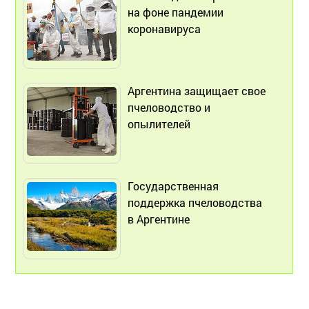
на фоне пандемии
коронавируса
Аргентина защищает свое
пчеловодство и
опылителей
Государственная
поддержка пчеловодства
в Аргентине