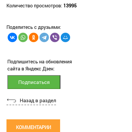
Количество просмотров:
13995
Поделитесь с друзьями:
Подпишитесь на обновления
сайта в Яндекс Дзен:
Назад в раздел
КОММЕНТАРИИ