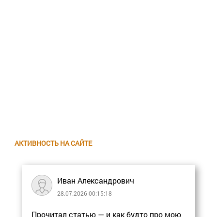
АКТИВНОСТЬ НА САЙТЕ
Иван Александрович
28.07.2026 00:15:18
Прочитал статью — и как будто про мою