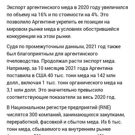
Экспорт аргентинского меда в 2020 году увеличился
по объему на 16% и по стоимости на 4%. Это
позволило Аргентине укрепить ее позиции на
мировом рынке меда в условиях обострившейся
конкуренции на этом рынке.
Судя по промежуточным данным, 2021 год также
был благоприятным для аргентинского
пчеловодства. Продолжал расти экспорт меда.
Например, за 10 месяцев 2021 года Аргентина
поставила в США 40 тыс. тонн меда на 142 млн
долл., включая 1 тыс. тонн органического меда на
3,1 млн долл. Это значительно превысило
соответствующие показатели за весь 2020 год.
В Национальном регистре предприятий (RNE)
числятся 300 компаний, занимающихся закупками,
переработкой, фасовкой и сбытом меда. Из 6 тыс.
тонн меда, сбываемого на внутреннем рынке