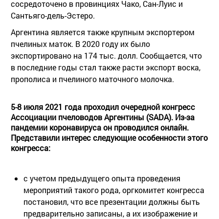
сосредоточено в провинциях Чако, Сан-Луис и
Сантьяго-дель-Эстеро.
Аргентина является также крупным экспортером
пчелиных маток. В 2020 году их было
экспортировано на 174 тыс. долл. Сообщается, что
в последние годы стал также расти экспорт воска,
прополиса и пчелиного маточного молочка.
5-8 июля 2021 года проходил очередной конгресс
Ассоциации пчеловодов Аргентины (SADA). Из-за
пандемии коронавируса он проводился онлайн.
Представили интерес следующие особенности этого
конгресса:
с учетом предыдущего опыта проведения
мероприятий такого рода, оргкомитет конгресса
постановил, что все презентации должны быть
предварительно записаны, а их изображение и