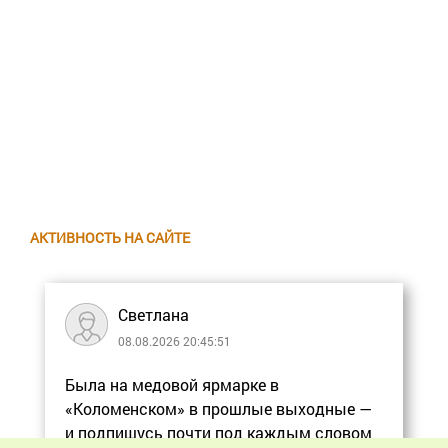
АКТИВНОСТЬ НА САЙТЕ
Светлана
08.08.2026 20:45:51
Была на медовой ярмарке в
«Коломенском» в прошлые выходные —
и подпишусь почти под каждым словом