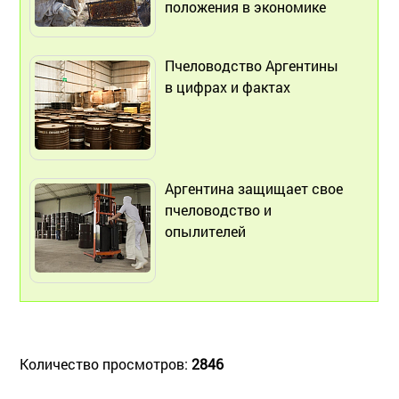
положения в экономике
Пчеловодство Аргентины
в цифрах и фактах
Аргентина защищает свое
пчеловодство и
опылителей
Количество просмотров:
2846