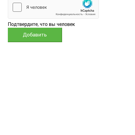
Подтвердите, что вы человек