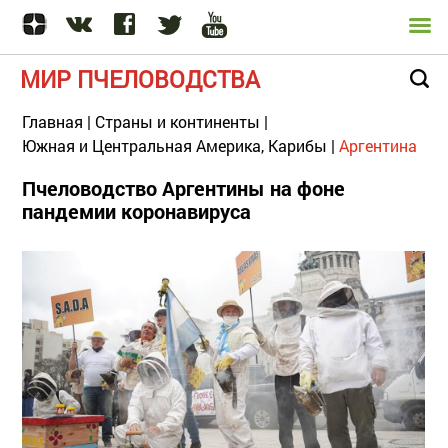
МИР ПЧЕЛОВОДСТВА
Главная
|
Страны и континенты
|
Южная и Центральная Америка, Карибы
|
Аргентина
Пчеловодство Аргентины на фоне
пандемии коронавируса