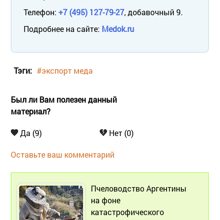
Телефон:
+7 (495) 127-79-27
, добавочный 9.
Подробнее на сайте:
Medok.ru
Тэги:
#экспорт меда
Был ли Вам полезен данный
материал?
Да (9)
Нет (0)
Оставьте ваш комментарий
Пчеловодство Аргентины
на фоне
катастрофического