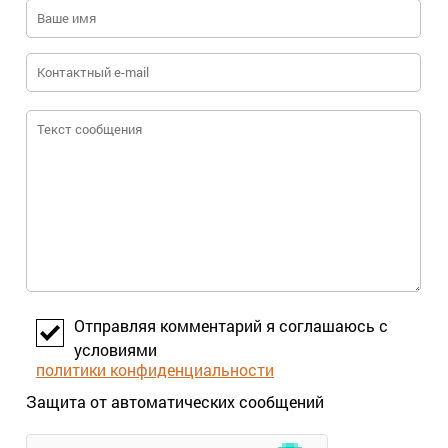
Отправляя комментарий я соглашаюсь с
условиями
политики конфиденциальности
Защита от автоматических сообщений