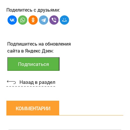
Поделитесь с друзьями:
Подпишитесь на обновления
сайта в Яндекс Дзен:
Назад в раздел
КОММЕНТАРИИ