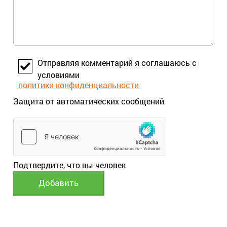
Отправляя комментарий я соглашаюсь с
условиями
политики конфиденциальности
Защита от автоматических сообщений
Подтвердите, что вы человек