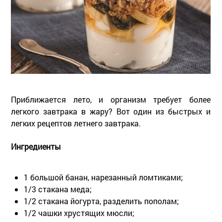
Приближается лето, и организм требует более
легкого завтрака в жару? Вот один из быстрых и
легких рецептов летнего завтрака.
Ингредиенты
1 большой банан, нарезанный ломтиками;
1/3 стакана меда;
1/2 стакана йогурта, разделить пополам;
1/2 чашки хрустящих мюсли;