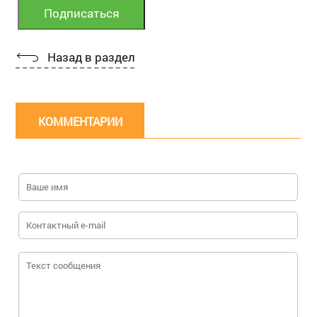
Назад в раздел
КОММЕНТАРИИ