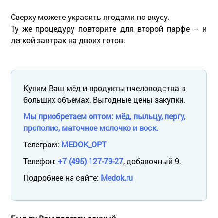
Сверху можете украсить ягодами по вкусу.
Ту же процедуру повторите для второй парфе – и
легкой завтрак на двоих готов.
Купим Ваш мёд и продукты пчеловодства в
больших объемах. Выгодные цены закупки.
Мы приобретаем оптом: мёд, пыльцу, пергу,
прополис, маточное молочко и воск.
Телеграм:
MEDOK_OPT
Телефон:
+7 (495) 127-79-27
, добавочный 9.
Подробнее на сайте:
Medok.ru