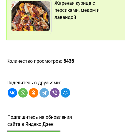
Жареная курица с
персиками, медом и
лавандой
Количество просмотров:
6436
Поделитесь с друзьями:
Подпишитесь на обновления
сайта в Яндекс Дзен: