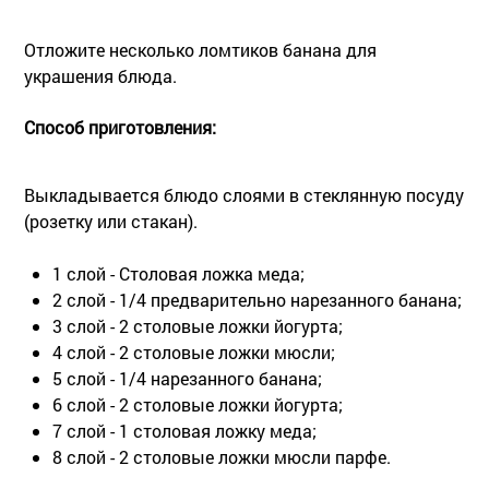
Отложите несколько ломтиков банана для
украшения блюда.
Способ приготовления:
Выкладывается блюдо слоями в стеклянную посуду
(розетку или стакан).
1 слой - Столовая ложка меда;
2 слой - 1/4 предварительно нарезанного банана;
3 слой - 2 столовые ложки йогурта;
4 слой - 2 столовые ложки мюсли;
5 слой - 1/4 нарезанного банана;
6 слой - 2 столовые ложки йогурта;
7 слой - 1 столовая ложку меда;
8 слой - 2 столовые ложки мюсли парфе.