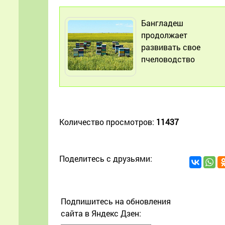
Бангладеш
продолжает
развивать свое
пчеловодство
Количество просмотров:
11437
Поделитесь с друзьями:
Подпишитесь на обновления
сайта в Яндекс Дзен: