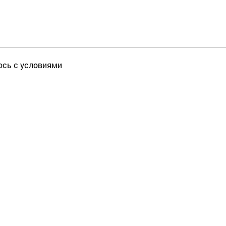
юсь с условиями