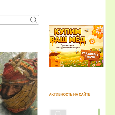
АКТИВНОСТЬ НА САЙТЕ