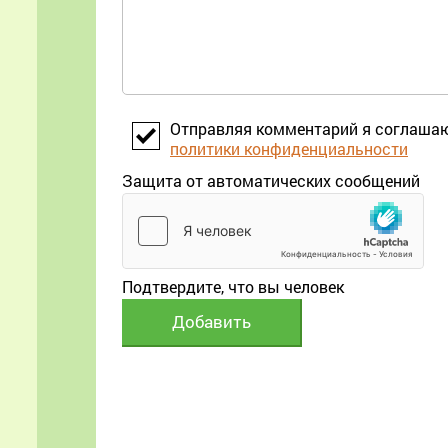
Отправляя комментарий я соглаша
политики конфиденциальности
Защита от автоматических сообщений
Подтвердите, что вы человек