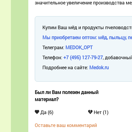
значительное увеличение производства ме
Купим Ваш мёд и продукты пчеловодст
Мы приобретаем оптом: мёд, пыльцу, пе
Телеграм:
MEDOK_OPT
Телефон:
+7 (495) 127-79-27
, добавочный
Подробнее на сайте:
Medok.ru
Был ли Вам полезен данный
материал?
Да (6)
Нет (1)
Оставьте ваш комментарий