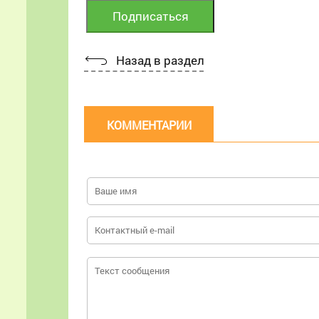
Назад в раздел
КОММЕНТАРИИ