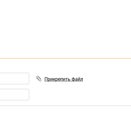
Прикрепить файл