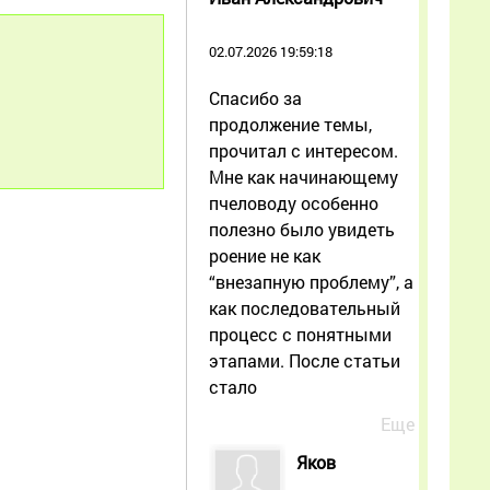
02.07.2026 19:59:18
Спасибо за
продолжение темы,
прочитал с интересом.
Мне как начинающему
пчеловоду особенно
полезно было увидеть
роение не как
“внезапную проблему”, а
как последовательный
процесс с понятными
этапами. После статьи
стало
Еще
Яков