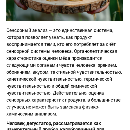
Сенсорный анализ – это единственная система,
которая позволяет узнать, как продукт
воспринимается теми, кто его потребляет за счёт
сенсорной системы человека. Органолептическая
характеристика оценки мёда производится
следующими органами чувств человека: зрением,
обонянием, вкусом, тактильной чувствительностью,
кинетической чувствительностью, термической
чувствительностью и общей химической
чувствительностью. Действительно, оценка
сенсорных характеристик продукта, в большинстве
случаев, не может быть заменена физико-
химическим анализом.
Человек, дегустатор, рассматривается как
измерительный прибор, калиброванный для