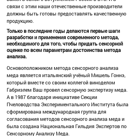
связи с этим наши отечественные производители
должны быть готовы предоставлять качественную
продукцию.
Только в последние годы делаются первые шаги
разработки и применения современного метода,
необходимого для того, чтобы придать сенсорной
оценке по всем параметрам достоинства метода
анализа.
Основоположником метода сенсорного анализа
меда является итальянский учёный Мишель Гоннэ,
который вместе со своим коллегой виноделом
Габриэлем Ваш провел сенсорную экспертизу меда.
А в 1987 благодаря инициативе Секции
Пчеловодства Экспериментального Института была
сформирована международная группа для
согласования методов сенсорного анализа меда и
была создана Национальная Гильдия Экспертов по
Сенсорному Анализу Меда.