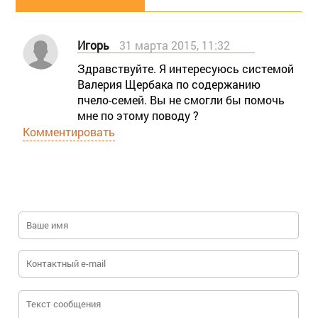
Игорь
31 марта 2015, 11:32
Здравствуйте. Я интересуюсь системой
Валерия Щербака по содержанию
пчело-семей. Вы не смогли бы помочь
мне по этому поводу ?
Комментировать