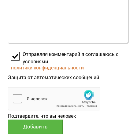
Отправляя комментарий я соглашаюсь с
условиями
политики конфиденциальности
Защита от автоматических сообщений
Подтвердите, что вы человек