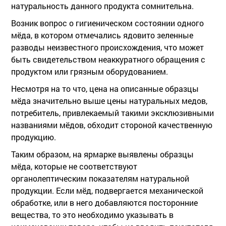
натуральность данного продукта сомнительна.
Возник вопрос о гигиеническом состоянии одного
мёда, в котором отмечались ядовито зеленные
разводы неизвестного происхождения, что может
быть свидетельством неаккуратного обращения с
продуктом или грязным оборудованием.
Несмотря на то что, цена на описанные образцы
мёда значительно выше цены натуральных медов,
потребитель, привлекаемый такими эксклюзивными
названиями мёдов, обходит стороной качественную
продукцию.
Таким образом, на ярмарке выявлены образцы
мёда, которые не соответствуют
органолептическим показателям натуральной
продукции. Если мёд, подвергается механической
обработке, или в него добавляются посторонние
вещества, то это необходимо указывать в