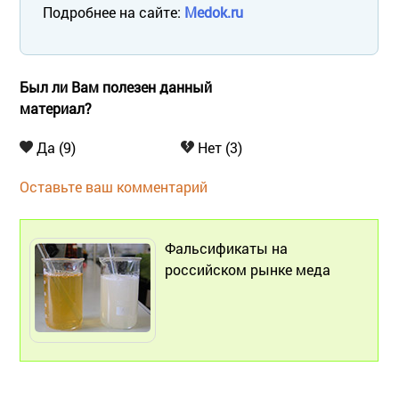
Подробнее на сайте:
Medok.ru
Был ли Вам полезен данный
материал?
Да (9)
Нет (3)
Оставьте ваш комментарий
Фальсификаты на
российском рынке меда