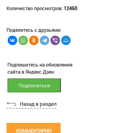
Количество просмотров:
12450
Поделитесь с друзьями:
Подпишитесь на обновления
сайта в Яндекс Дзен:
Назад в раздел
КОММЕНТАРИИ