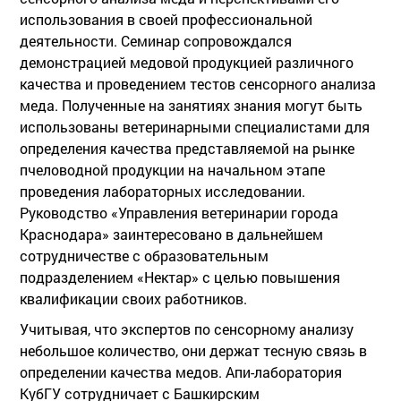
использования в своей профессиональной
деятельности. Семинар сопровождался
демонстрацией медовой продукцией различного
качества и проведением тестов сенсорного анализа
меда. Полученные на занятиях знания могут быть
использованы ветеринарными специалистами для
определения качества представляемой на рынке
пчеловодной продукции на начальном этапе
проведения лабораторных исследовании.
Руководство «Управления ветеринарии города
Краснодара» заинтересовано в дальнейшем
сотрудничестве с образовательным
подразделением «Нектар» с целью повышения
квалификации своих работников.
Учитывая, что экспертов по сенсорному анализу
небольшое количество, они держат тесную связь в
определении качества медов. Апи-лаборатория
КубГУ сотрудничает с Башкирским