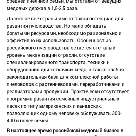
средней пчелиной семьи, мы отстаем от ведущих
медовых держав в 1,5-2,5 раза.
Далеко не все страны имеют такой потенциал для
развития пчеловодства. Но мало обладать
богатыми ресурсами, необходимо рационально и
эффективно их использовать. Особенностью
российского пчеловодства остается отсталый
уровень механизации отрасли, отсутствие
специализированного транспорта, техники и
оборудования для «откачки» меда, а также слабая
законодательная база для комплексной работы
пчеловодов с растениеводами, переработчиками и
реализаторами продукции. Практически отсутствует
программа развития семейных индустриальных
пасек по типу американских и канадских,
позволяющих одному человеку обслуживать 300-
400 и более семей.
В настоящее время российский медовый бизнес в