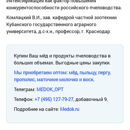
Интенсификация как фактор повышения
конкурентоспособности российского пчеловодства.
Комлацкий В.И., зав. кафедрой частной зоотехнии
Кубанского государственного аграрного
университета, д.с-х.н., профессор, г. Краснодар
Купим Ваш мёд и продукты пчеловодства в
больших объемах. Выгодные цены закупки.
Мы приобретаем оптом: мёд, пыльцу, пергу,
прополис, маточное молочко и воск.
Телеграм:
MEDOK_OPT
Телефон:
+7 (495) 127-79-27
, добавочный 9.
Подробнее на сайте:
Medok.ru