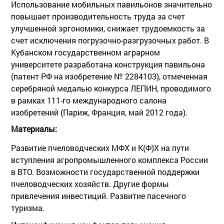
Использование мобильных павильонов значительно
повышает производительность труда за счет
улучшенной эргономики, снижает трудоемкость за
счет исключения погрузочно-разгрузочных работ. В
Кубанском государственном аграрном
университете разработана конструкция павильона
(патент РФ на изобретение № 2284103), отмеченная
серебряной медалью конкурса ЛЕПИН, проводимого
в рамках 111-го международного салона
изобретений (Париж, Франция, май 2012 года).
Материалы:
Развитие пчеловодческих МФХ и К(Ф)Х на пути
вступления агропромышленного комплекса России
в ВТО. Возможности государственной поддержки
пчеловодческих хозяйств. Другие формы
привлечения инвестиций. Развитие пасечного
туризма.