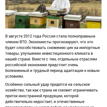
В августе 2012 года Россия стала полноправным
членом ВТО. Экономисты прогнозируют, что это
будет способствовать снижению цен на импортные
товары, улучшению инвестиционного климата в
нашей стране. Вместе с тем, отдельным отраслям
российской экономики предстоит очень
болезненный и трудный период адаптации к новым
условиям.
Особенно сильный удар придется на сельское
хозяйство, так как страна не сможет ограничивать
приток иностранной продукции, которой
действительно недостает, и отечественные