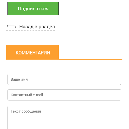
Назад в раздел
КОММЕНТАРИИ