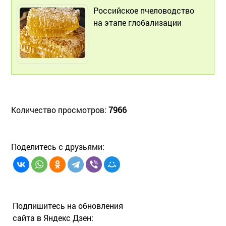
Российское пчеловодство
на этапе глобализации
Количество просмотров:
7966
Поделитесь с друзьями:
Подпишитесь на обновления
сайта в Яндекс Дзен: