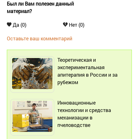
Был ли Вам полезен данный
материал?
Да (0)
Нет (0)
Оставьте ваш комментарий
Теоретическая и
экспериментальная
апитерапия в России и за
рубежом
Инновационные
технологии и средства
механизации в
пчеловодстве