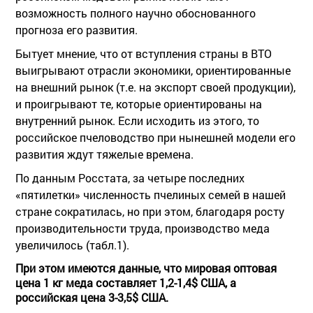
возможность полного научно обоснованного
прогноза его развития.
Бытует мнение, что от вступления страны в ВТО
выигрывают отрасли экономики, ориентированные
на внешний рынок (т.е. на экспорт своей продукции),
и проигрывают те, которые ориентированы на
внутренний рынок. Если исходить из этого, то
российское пчеловодство при нынешней модели его
развития ждут тяжелые времена.
По данным Росстата, за четыре последних
«пятилетки» численность пчелиных семей в нашей
стране сократилась, но при этом, благодаря росту
производительности труда, производство меда
увеличилось (табл.1).
При этом имеются данные, что мировая оптовая
цена 1 кг меда составляет 1,2-1,4$ США, а
российская цена 3-3,5$ США.