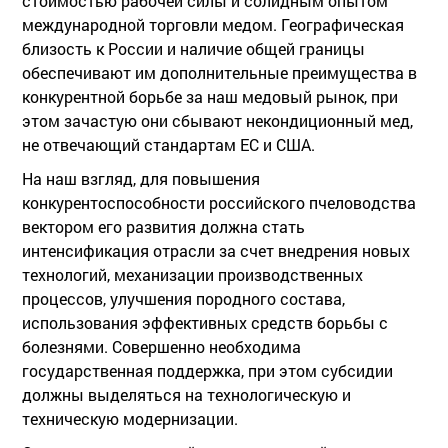
стоимостью рабочей силы и солидным опытом
международной торговли медом. Географическая
близость к России и наличие общей границы
обеспечивают им дополнительные преимущества в
конкурентной борьбе за наш медовый рынок, при
этом зачастую они сбывают некондиционный мед,
не отвечающий стандартам ЕС и США.
На наш взгляд, для повышения
конкурентоспособности российского пчеловодства
вектором его развития должна стать
интенсификация отрасли за счет внедрения новых
технологий, механизации производственных
процессов, улучшения породного состава,
использования эффективных средств борьбы с
болезнями. Совершенно необходима
государственная поддержка, при этом субсидии
должны выделяться на технологическую и
техническую модернизации.