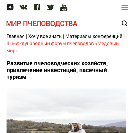
МИР ПЧЕЛОВОДСТВА
Главная
|
Хочу все знать
|
Материалы конференций
|
III международный форум пчеловодов «Медовый
мир»
Развитие пчеловодческих хозяйств,
привлечение инвестиций, пасечный
туризм