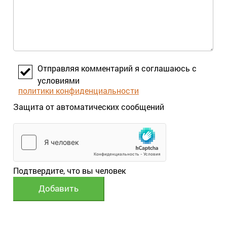
Отправляя комментарий я соглашаюсь с
условиями
политики конфиденциальности
Защита от автоматических сообщений
Подтвердите, что вы человек