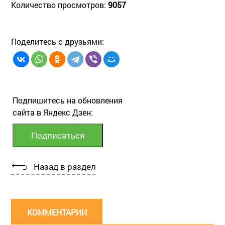
Количество просмотров:
9057
Поделитесь с друзьями:
Подпишитесь на обновления
сайта в Яндекс Дзен:
Назад в раздел
КОММЕНТАРИИ