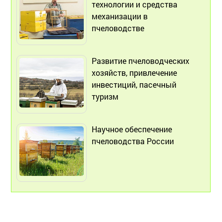
технологии и средства
механизации в
пчеловодстве
Развитие пчеловодческих
хозяйств, привлечение
инвестиций, пасечный
туризм
Научное обеспечение
пчеловодства России