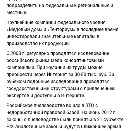
подразделить на федеральные, региональные и
местные.
Крупнейшие компании федерального уровня:
«Медовый дом» и «Тенториум» в последнее время
инвестировали значительные капиталы в
производство их продукции.
С 2008 г. регулярно проводятся исследование
российского рынка меда консалтинговыми
компаниями. При желании их труды можно
приобрести через Интернет за 30-50 тыс. руб. За
рубежом подобные исследования проводятся
государственными структурами с привлечением
экспертов и доступны в Интернете.
Российское пчеловодство вошло в ВТО с
недоработанной правовой базой. На июнь 2012 г.
законы о пчеловодстве были приняты в 21 субъекте
РФ. Аналогичные законы будут в ближайшее время