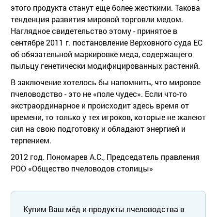
этого продукта станут еще более жесткими. Такова
тенденция развития мировой торговли медом.
Наглядное свидетельство этому - принятое в
сентябре 2011 г. постановление Верховного суда ЕС
об обязательной маркировке меда, содержащего
пыльцу генетически модифицированных растений.
В заключение хотелось бы напомнить, что мировое
пчеловодство - это не «поле чудес». Если что-то
экстраординарное и происходит здесь время от
времени, то только у тех игроков, которые не жалеют
сил на свою подготовку и обладают энергией и
терпением.
2012 год. Пономарев А.С., Председатель правления
РОО «Общество пчеловодов столицы»
Купим Ваш мёд и продукты пчеловодства в