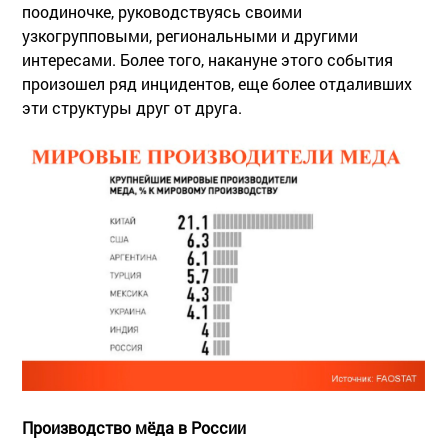
поодиночке, руководствуясь своими
узкогрупповыми, региональными и другими
интересами. Более того, накануне этого события
произошел ряд инцидентов, еще более отдаливших
эти структуры друг от друга.
Производство мёда в России