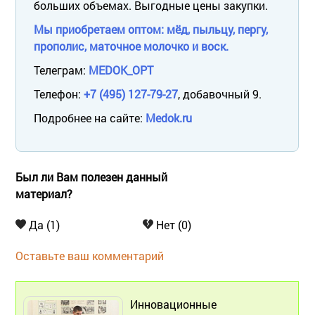
больших объемах. Выгодные цены закупки.
Мы приобретаем оптом: мёд, пыльцу, пергу,
прополис, маточное молочко и воск.
Телеграм:
MEDOK_OPT
Телефон:
+7 (495) 127-79-27
, добавочный 9.
Подробнее на сайте:
Medok.ru
Был ли Вам полезен данный
материал?
Да (1)
Нет (0)
Оставьте ваш комментарий
Инновационные