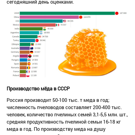
сегодняшний день оценками.
Производство мёда в СССР
Россия производит 50-100 тыс. т меда в год;
численность пчеловодов составляет 200-400 тыс.
человек, количество пчелиных семей 3,1-5,5 млн. шт.,
средняя продуктивность пчелиной семьи 16-18 кг
меда в год. По производству меда на душу