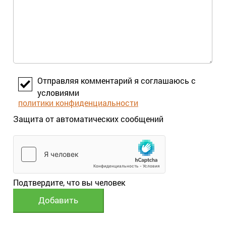
Отправляя комментарий я соглашаюсь с
условиями
политики конфиденциальности
Защита от автоматических сообщений
Подтвердите, что вы человек