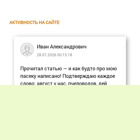
АКТИВНОСТЬ НА САЙТЕ
Иван Александрович
28.07.2026 00:15:18
Прочитал статью — и как будто про мою
пасеку написано! Подтверждаю каждое
слово: август у нас, пчеловодов, дей
Еще
Previous
Next