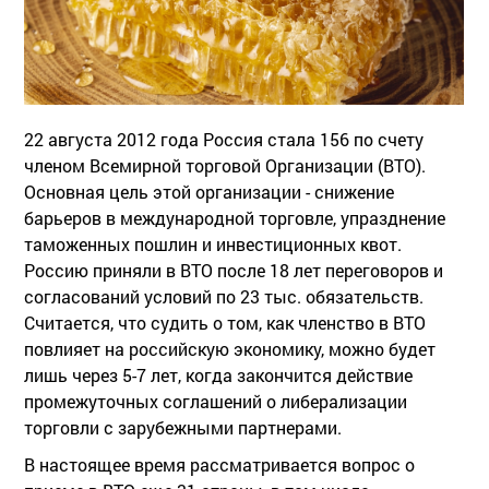
22 августа 2012 года Россия стала 156 по счету
членом Всемирной торговой Организации (ВТО).
Основная цель этой организации - снижение
барьеров в международной торговле, упразднение
таможенных пошлин и инвестиционных квот.
Россию приняли в ВТО после 18 лет переговоров и
согласований условий по 23 тыс. обязательств.
Считается, что судить о том, как членство в ВТО
повлияет на российскую экономику, можно будет
лишь через 5-7 лет, когда закончится действие
промежуточных соглашений о либерализации
торговли с зарубежными партнерами.
В настоящее время рассматривается вопрос о