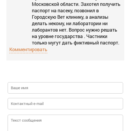
Московской области. Захотел получить
паспорт на пасеку, позвонил в
Городскую Вет клинику, а анализы
делать некому, ни лаборатории ни
лаборантов нет. Вопрос нужно решать
на уровне государства . Частники
только мугут дать фиктивный паспорт.
Комментировать