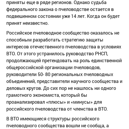
приняты еще в ряде регионов. Однако судьба
федерального закона о пчеловодстве остается в
подвешенном состоянии уже 14 лет. Когда он будет
принят неизвестно.
Российское пчеловодное сообщество оказалось не
способным разработать стратегию защиты
интересов отечественного пчеловодства в условиях
ВТО. От этого устранилось руководство РНСП,
продолжающей претендовать на роль единственной
общероссийской организации пчеловодов,
руководители 50- 80 региональных пчеловодных
объединений, представители научного сообщества и
деловых кругов. До сих пор не нашлось ни одного
грамотного экономиста, который бы
проанализировал «плюсы» и «минусы» для
российского пчеловодства от членства в ВТО.
В ВТО имеющиеся структуры российского
пчеловодного сообщества вошли не сообща, а