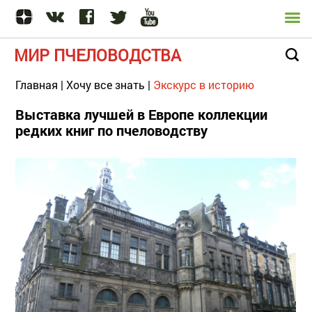
МИР ПЧЕЛОВОДСТВА
Главная
|
Хочу все знать
|
Экскурс в историю
Выставка лучшей в Европе коллекции
редких книг по пчеловодству