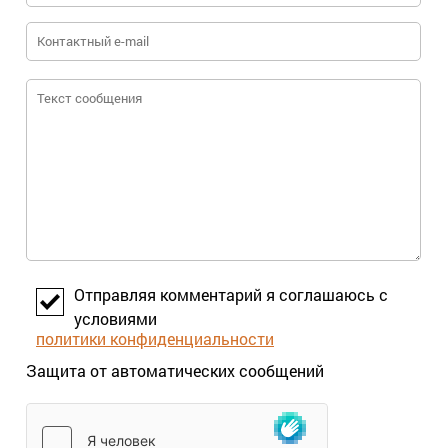
Отправляя комментарий я соглашаюсь с
условиями
политики конфиденциальности
Защита от автоматических сообщений