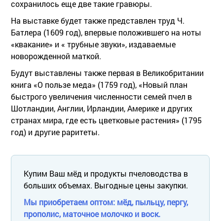
сохранилось еще две такие гравюры.
На выставке будет также представлен труд Ч.
Батлера (1609 год), впервые положившего на ноты
«квакание» и « трубные звуки», издаваемые
новорожденной маткой.
Будут выставлены также первая в Великобритании
книга «О пользе меда» (1759 год), «Новый план
быстрого увеличения численности семей пчел в
Шотландии, Англии, Ирландии, Америке и других
странах мира, где есть цветковые растения» (1795
год) и другие раритеты.
Купим Ваш мёд и продукты пчеловодства в
больших объемах. Выгодные цены закупки.
Мы приобретаем оптом: мёд, пыльцу, пергу,
прополис, маточное молочко и воск.