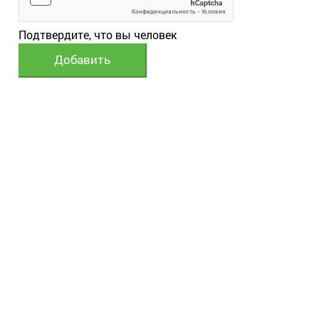
Подтвердите, что вы человек