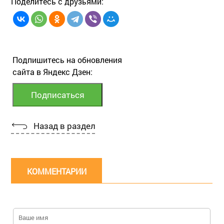
Поделитесь с друзьями:
Подпишитесь на обновления
сайта в Яндекс Дзен:
Назад в раздел
КОММЕНТАРИИ