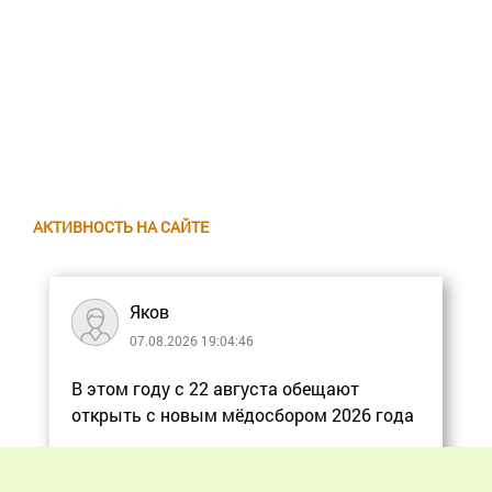
АКТИВНОСТЬ НА САЙТЕ
Яков
07.08.2026 19:04:46
В этом году с 22 августа обещают
открыть с новым мёдосбором 2026 года