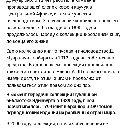
производившей хлопок, кофе и каучук в
Центральной Африке, и там же увлекся
пчеловодством. Это увлечение усилилось после его
возвращения в Шотландию в 1890 году и
продолжалось наряду с коллекционированием книг,
до конца его жизни.
Свою коллекцию книг о пчелах и пчеловодстве Д.
Муар начал собирать в 1912 году на собственные
средства. В дальнейшем коллекция пополнялась
также и за счет даров. Члены АПШ с самого начала
имели доступ к этим книгам и продолжают
пользоваться этим правом до сих пор.
В момент передачи коллекции Публичной
библиотеке Эдинбурга в 1939 году, в ней
насчитывалось 1799 книг и брошюр и 489 томов
периодических изданий из различных стран мира.
В 2000 году коллекция, в целях обеспечения ее