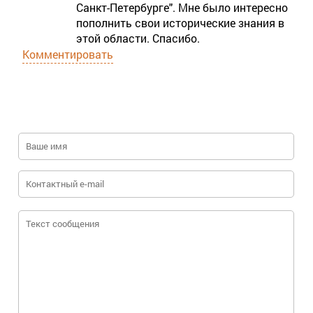
Санкт-Петербурге". Мне было интересно
пополнить свои исторические знания в
этой области. Спасибо.
Комментировать