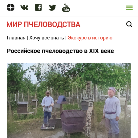
МИР ПЧЕЛОВОДСТВА
Главная
|
Хочу все знать
|
Экскурс в историю
Российское пчеловодство в ХIХ веке