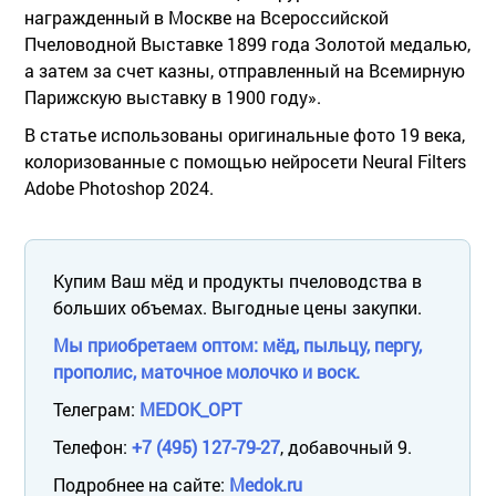
награжденный в Москве на Всероссийской
Пчеловодной Выставке 1899 года Золотой медалью,
а затем за счет казны, отправленный на Всемирную
Парижскую выставку в 1900 году».
В статье использованы оригинальные фото 19 века,
колоризованные с помощью нейросети Neural Filters
Adobe Photoshop 2024.
Купим Ваш мёд и продукты пчеловодства в
больших объемах. Выгодные цены закупки.
Мы приобретаем оптом: мёд, пыльцу, пергу,
прополис, маточное молочко и воск.
Телеграм:
MEDOK_OPT
Телефон:
+7 (495) 127-79-27
, добавочный 9.
Подробнее на сайте:
Medok.ru