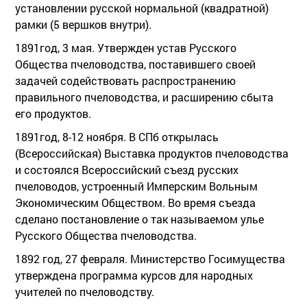
установлении русской нормальной (квадратной)
рамки (5 вершков внутри).
1891год, 3 мая. Утвержден устав Русского
Общества пчеловодства, поставившего своей
задачей содействовать распространению
правильного пчеловодства, и расширению сбыта
его продуктов.
1891год, 8-12 ноября. В СПб открылась
(Всероссийская) Выставка продуктов пчеловодства
и состоялся Всероссийский съезд русских
пчеловодов, устроенный Имперским Вольным
Экономическим Обществом. Во время съезда
сделано постановление о так называемом улье
Русского Общества пчеловодства.
1892 год, 27 февраля. Министерство Госимущества
утверждена программа курсов для народных
учителей по пчеловодству.