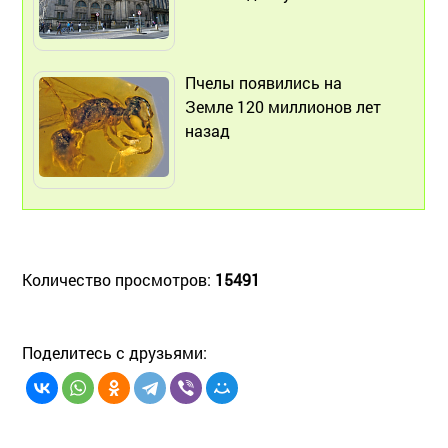
Пчелы появились на
Земле 120 миллионов лет
назад
Количество просмотров:
15491
Поделитесь с друзьями: