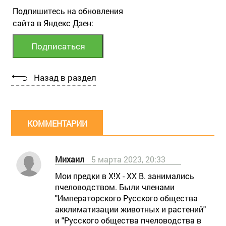
Подпишитесь на обновления
сайта в Яндекс Дзен:
Назад в раздел
КОММЕНТАРИИ
Михаил
5 марта 2023, 20:33
Мои предки в Х!Х - ХХ В. занимались
пчеловодством. Были членами
"Императорского Русского общества
акклиматизации животных и растений"
и "Русского общества пчеловодства в