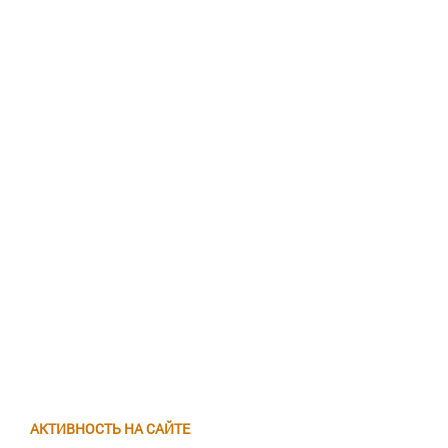
АКТИВНОСТЬ НА САЙТЕ