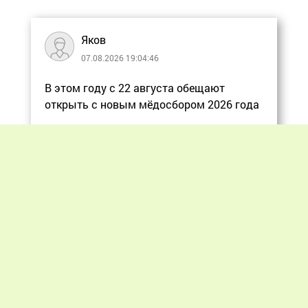
Яков
07.08.2026 19:04:46
В этом году с 22 августа обещают
открыть с новым мёдосбором 2026 года
Еще
Previous
Next