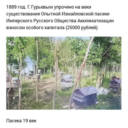
1889 год. Г. Гурьевым упрочено на веки
существование Опытной Измайловской пасеки
Имперского Русского Общества Акклиматизации
взносом особого капитала (25000 рублей).
Пасека 19 век