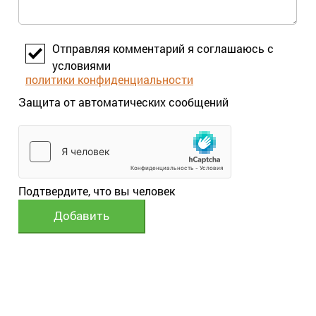
Отправляя комментарий я соглашаюсь с
условиями
политики конфиденциальности
Защита от автоматических сообщений
Подтвердите, что вы человек