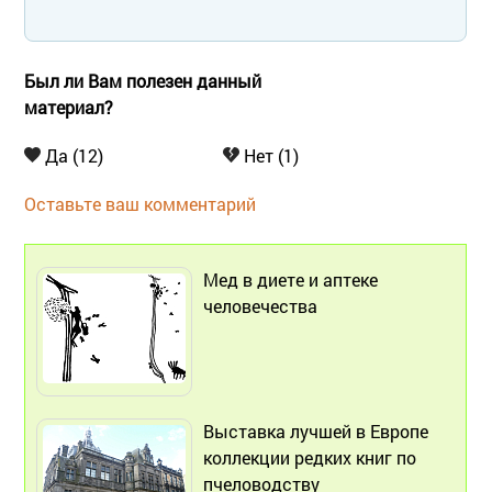
Был ли Вам полезен данный
материал?
Да (12)
Нет (1)
Оставьте ваш комментарий
Мед в диете и аптеке
человечества
Выставка лучшей в Европе
коллекции редких книг по
пчеловодству