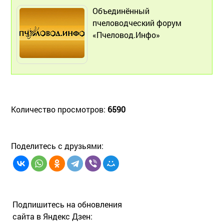
Объединённый
пчеловодческий форум
«Пчеловод.Инфо»
Количество просмотров:
6590
Поделитесь с друзьями:
Подпишитесь на обновления
сайта в Яндекс Дзен: