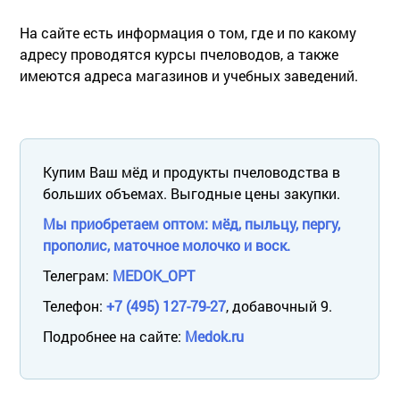
На сайте есть информация о том, где и по какому
адресу проводятся курсы пчеловодов, а также
имеются адреса магазинов и учебных заведений.
Купим Ваш мёд и продукты пчеловодства в
больших объемах. Выгодные цены закупки.
Мы приобретаем оптом: мёд, пыльцу, пергу,
прополис, маточное молочко и воск.
Телеграм:
MEDOK_OPT
Телефон:
+7 (495) 127-79-27
, добавочный 9.
Подробнее на сайте:
Medok.ru