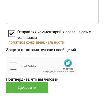
Отправляя комментарий я соглашаюсь с
условиями
политики конфиденциальности
Защита от автоматических сообщений
Подтвердите, что вы человек