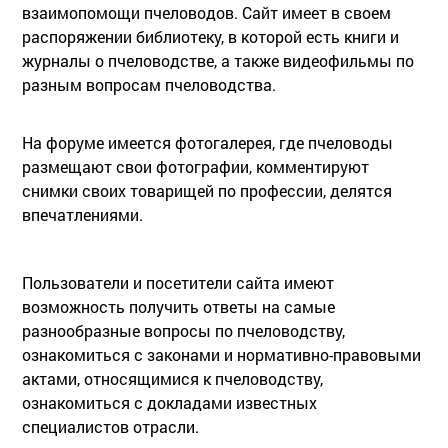
взаимопомощи пчеловодов. Сайт имеет в своем
распоряжении библиотеку, в которой есть книги и
журналы о пчеловодстве, а также видеофильмы по
разным вопросам пчеловодства.
На форуме имеется фотогалерея, где пчеловоды
размещают свои фотографии, комментируют
снимки своих товарищей по профессии, делятся
впечатлениями.
Пользователи и посетители сайта имеют
возможность получить ответы на самые
разнообразные вопросы по пчеловодству,
ознакомиться с законами и нормативно-правовыми
актами, относящимися к пчеловодству,
ознакомиться с докладами известных
специалистов отрасли.