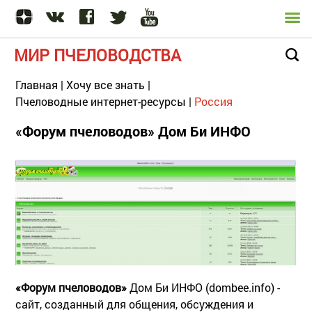
МИР ПЧЕЛОВОДСТВА
Главная
|
Хочу все знать
|
Пчеловодные интернет-ресурсы
|
Россия
«Форум пчеловодов» Дом Би ИНФО
«Форум пчеловодов»
Дом Би ИНФО (dombee.info) -
сайт, созданный для общения, обсуждения и