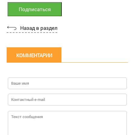
Назад в раздел
КОММЕНТАРИИ