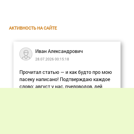
АКТИВНОСТЬ НА САЙТЕ
Иван Александрович
28.07.2026 00:15:18
Прочитал статью — и как будто про мою
пасеку написано! Подтверждаю каждое
слово: август у нас, пчеловодов, дей
Еще
Previous