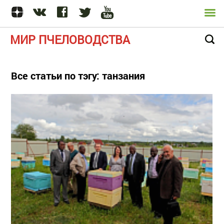
МИР ПЧЕЛОВОДСТВА
Все статьи по тэгу: танзания