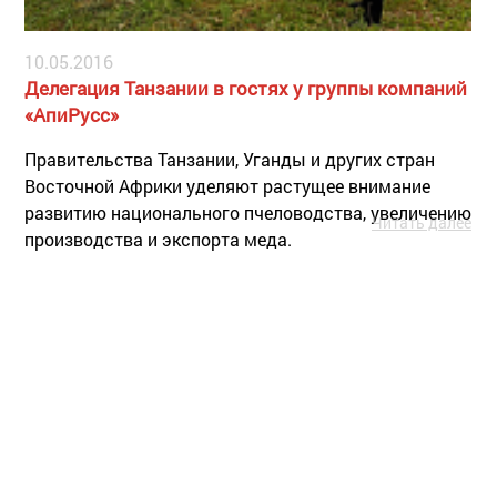
10.05.2016
Делегация Танзании в гостях у группы компаний
«АпиРусс»
Правительства Танзании, Уганды и других стран
Восточной Африки уделяют растущее внимание
развитию национального пчеловодства, увеличению
Читать далее
производства и экспорта меда.