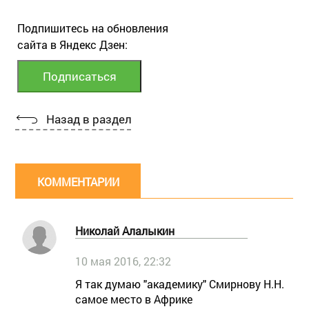
Подпишитесь на обновления
сайта в Яндекс Дзен:
Назад в раздел
КОММЕНТАРИИ
Николай Алалыкин
10 мая 2016, 22:32
Я так думаю "академику" Смирнову Н.Н.
самое место в Африке