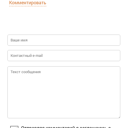
Комментировать
Отправляя комментарий я соглашаюсь с