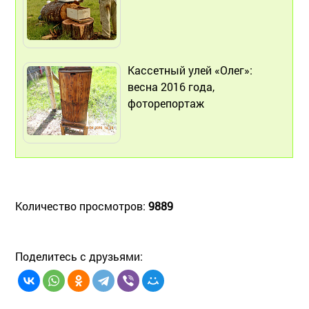
Кассетный улей «Олег»:
весна 2016 года,
фоторепортаж
Количество просмотров:
9889
Поделитесь с друзьями: