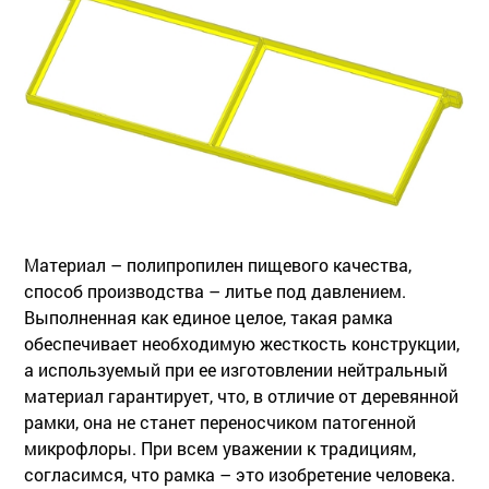
Материал – полипропилен пищевого качества,
способ производства – литье под давлением.
Выполненная как единое целое, такая рамка
обеспечивает необходимую жесткость конструкции,
а используемый при ее изготовлении нейтральный
материал гарантирует, что, в отличие от деревянной
рамки, она не станет переносчиком патогенной
микрофлоры. При всем уважении к традициям,
согласимся, что рамка – это изобретение человека.