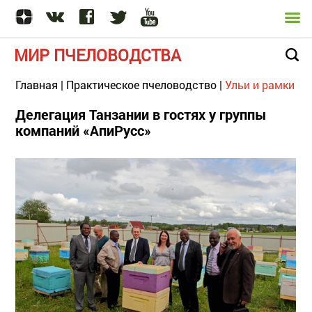
МИР ПЧЕЛОВОДСТВА
Главная
|
Практическое пчеловодство
|
Ульи и рамки
Делегация Танзании в гостях у группы
компаний «АпиРусс»