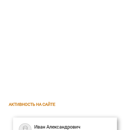
АКТИВНОСТЬ НА САЙТЕ
Иван Александрович