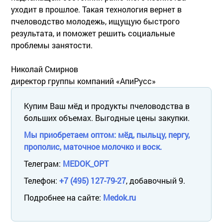
уходит в прошлое. Такая технология вернет в
пчеловодство молодежь, ищущую быстрого
результата, и поможет решить социальные
проблемы занятости.
Николай Смирнов
директор группы компаний «АпиРусс»
Купим Ваш мёд и продукты пчеловодства в
больших объемах. Выгодные цены закупки.
Мы приобретаем оптом: мёд, пыльцу, пергу,
прополис, маточное молочко и воск.
Телеграм:
MEDOK_OPT
Телефон:
+7 (495) 127-79-27
, добавочный 9.
Подробнее на сайте:
Medok.ru