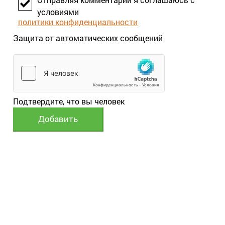
условиями
политики конфиденциальности
Защита от автоматических сообщений
Подтвердите, что вы человек