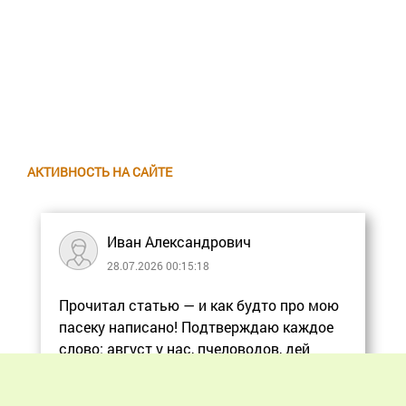
АКТИВНОСТЬ НА САЙТЕ
Иван Александрович
28.07.2026 00:15:18
Прочитал статью — и как будто про мою
пасеку написано! Подтверждаю каждое
слово: август у нас, пчеловодов, дей