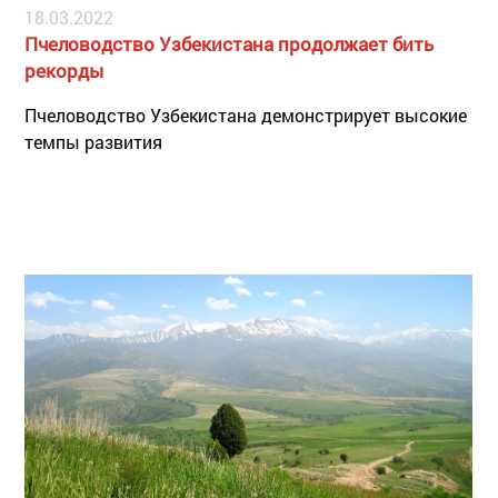
18.03.2022
Пчеловодство Узбекистана продолжает бить
рекорды
Пчеловодство Узбекистана демонстрирует высокие
темпы развития