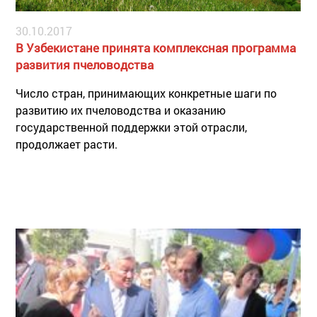
30.10.2017
В Узбекистане принята комплексная программа
развития пчеловодства
Число стран, принимающих конкретные шаги по
развитию их пчеловодства и оказанию
государственной поддержки этой отрасли,
продолжает расти.