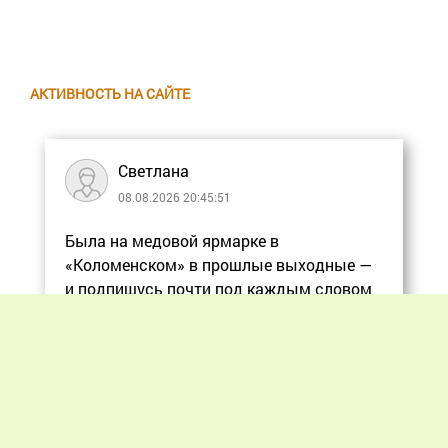
АКТИВНОСТЬ НА САЙТЕ
Светлана
08.08.2026 20:45:51
Была на медовой ярмарке в
«Коломенском» в прошлые выходные —
и подпишусь почти под каждым словом
в статье, ос
Еще
Previous