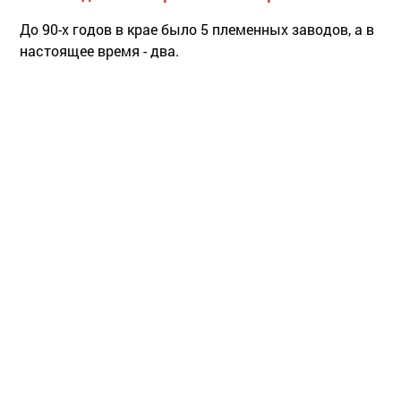
До 90-х годов в крае было 5 племенных заводов, а в
настоящее время - два.