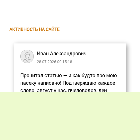
АКТИВНОСТЬ НА САЙТЕ
Иван Александрович
28.07.2026 00:15:18
Прочитал статью — и как будто про мою
пасеку написано! Подтверждаю каждое
слово: август у нас, пчеловодов, дей
Еще
Previous