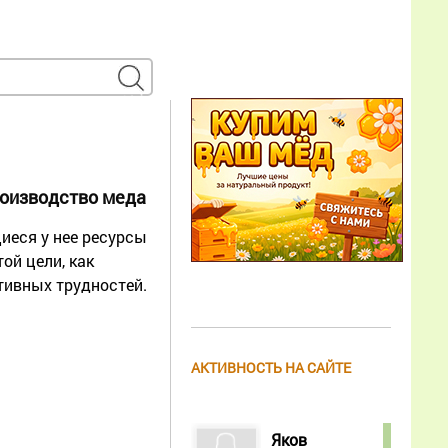
роизводство меда
иеся у нее ресурсы
ой цели, как
тивных трудностей.
АКТИВНОСТЬ НА САЙТЕ
Яков