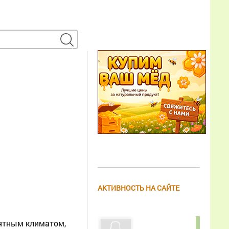
АКТИВНОСТЬ НА САЙТЕ
иятным климатом,