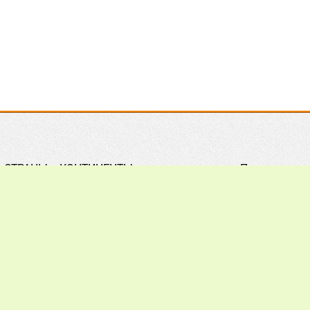
СТРАНЫ и КОНТИНЕНТЫ
Правила
Практическое ПЧЕЛОВОДСТВО
Контакты
Обзор ПРЕССЫ
Поиск
Наши ПАРТНЕРЫ
Подписка
Хочу всё ЗНАТЬ
Реклама