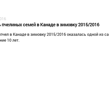
2016
ь пчелиных семей в Канаде в зимовку 2015/2016
 пчел в Канаде в зимовку 2015/2016 оказалась одной из с
ние 10 лет.