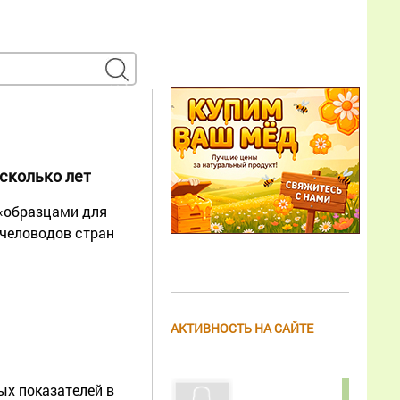
сколько лет
 «образцами для
пчеловодов стран
АКТИВНОСТЬ НА САЙТЕ
ых показателей в