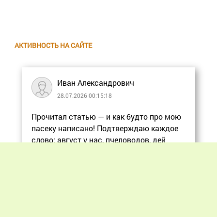
АКТИВНОСТЬ НА САЙТЕ
Иван Александрович
28.07.2026 00:15:18
Прочитал статью — и как будто про мою
пасеку написано! Подтверждаю каждое
слово: август у нас, пчеловодов, дей
Еще
Previous