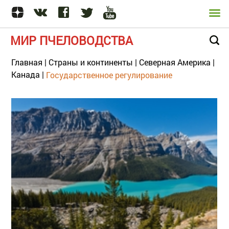
МИР ПЧЕЛОВОДСТВА
Главная
|
Страны и континенты
|
Северная Америка
|
Канада
|
Государственное регулирование