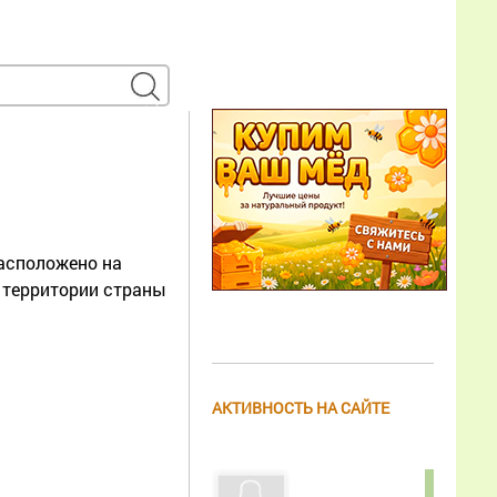
расположено на
 территории страны
АКТИВНОСТЬ НА САЙТЕ