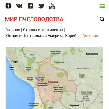
МИР ПЧЕЛОВОДСТВА
Главная
|
Страны и континенты
|
Южная и Центральная Америка, Карибы
|
Боливия