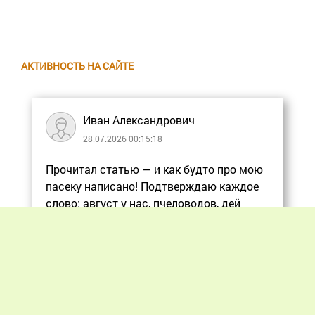
АКТИВНОСТЬ НА САЙТЕ
Иван Александрович
28.07.2026 00:15:18
Прочитал статью — и как будто про мою
пасеку написано! Подтверждаю каждое
слово: август у нас, пчеловодов, дей
Еще
Previous