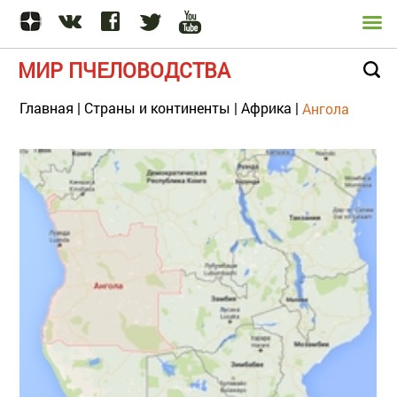
МИР ПЧЕЛОВОДСТВА
Главная
|
Страны и континенты
|
Африка
|
Ангола