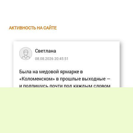
АКТИВНОСТЬ НА САЙТЕ
Светлана
08.08.2026 20:45:51
Была на медовой ярмарке в
«Коломенском» в прошлые выходные —
и подпишусь почти под каждым словом
в статье, ос
Еще
Previous