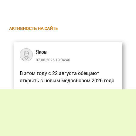
АКТИВНОСТЬ НА САЙТЕ
Яков
07.08.2026 19:04:46
В этом году с 22 августа обещают
открыть с новым мёдосбором 2026 года
Еще
Previous