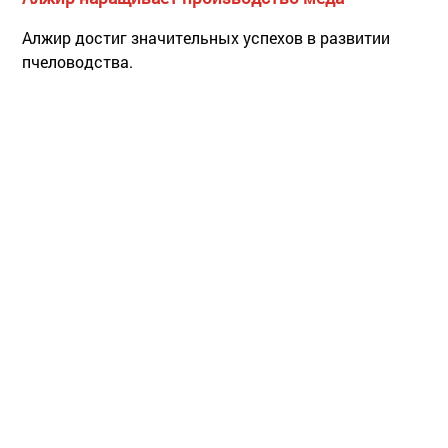
Алжир достиг значительных успехов в развитии
пчеловодства.