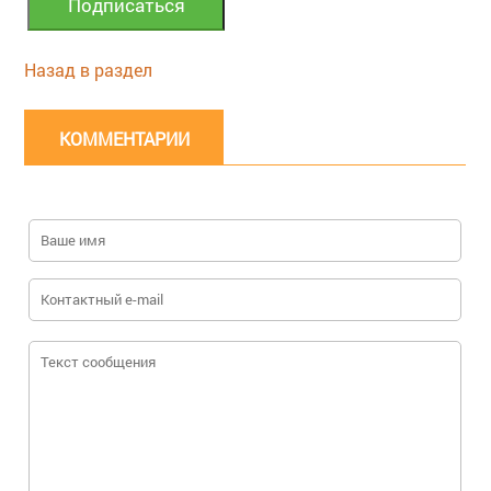
Назад в раздел
КОММЕНТАРИИ