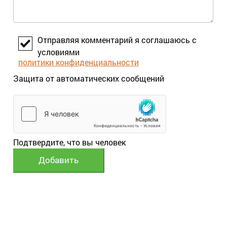
Отправляя комментарий я соглашаюсь с
условиями
политики конфиденциальности
Защита от автоматических сообщений
Подтвердите, что вы человек