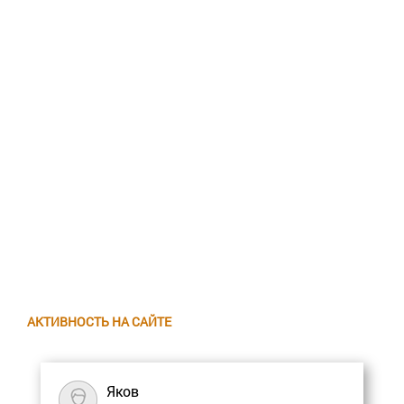
АКТИВНОСТЬ НА САЙТЕ
Яков