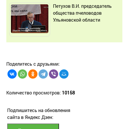
Петухов В.И. председатель
общества пчеловодов
Ульяновской области
Поделитесь с друзьями:
Количество просмотров:
10158
Подпишитесь на обновления
сайта в Яндекс Дзен: