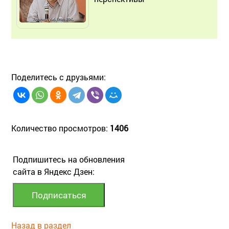
Поделитесь с друзьями:
Количество просмотров:
1406
Подпишитесь на обновления
сайта в Яндекс Дзен:
Назад в раздел