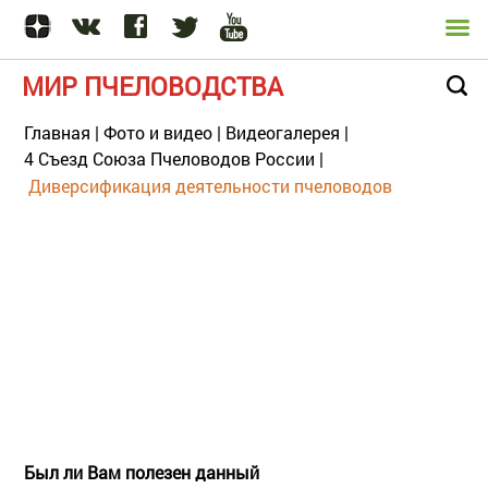
МИР ПЧЕЛОВОДСТВА
Главная
|
Фото и видео
|
Видеогалерея
|
4 Съезд Союза Пчеловодов России
|
Диверсификация деятельности пчеловодов
Был ли Вам полезен данный