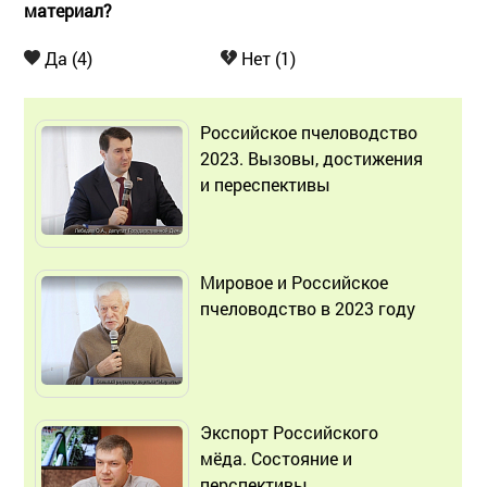
материал?
Да (4)
Нет (1)
Российское пчеловодство
2023. Вызовы, достижения
и переспективы
Мировое и Российское
пчеловодство в 2023 году
Экспорт Российского
мёда. Состояние и
перспективы