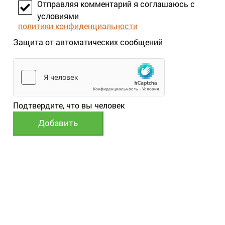
Отправляя комментарий я соглашаюсь с
условиями
политики конфиденциальности
Защита от автоматических сообщений
Подтвердите, что вы человек