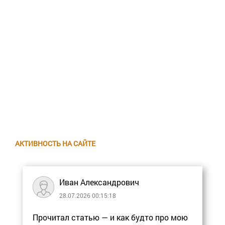
АКТИВНОСТЬ НА САЙТЕ
Иван Александрович
28.07.2026 00:15:18
Прочитал статью — и как будто про мою