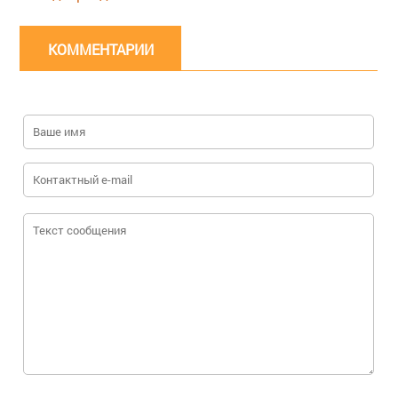
КОММЕНТАРИИ