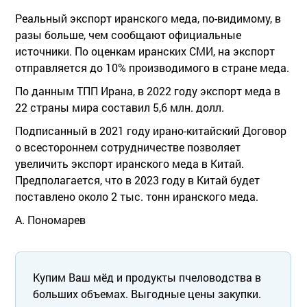
Реальный экспорт иранского меда, по-видимому, в
разы больше, чем сообщают официальные
источники. По оценкам иранских СМИ, на экспорт
отправляется до 10% производимого в стране меда.
По данным ТПП Ирана, в 2022 году экспорт меда в
22 страны мира составил 5,6 млн. долл.
Подписанный в 2021 году ирано-китайский Договор
о всестороннем сотрудничестве позволяет
увеличить экспорт иранского меда в Китай.
Предполагается, что в 2023 году в Китай будет
поставлено около 2 тыс. тонн иранского меда.
А. Пономарев
Купим Ваш мёд и продукты пчеловодства в
больших объемах. Выгодные цены закупки.