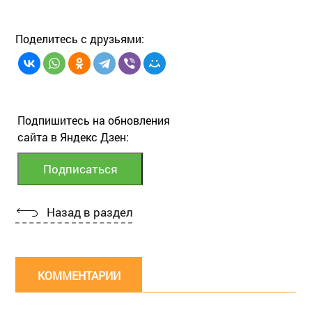
Поделитесь с друзьями:
Подпишитесь на обновления
сайта в Яндекс Дзен:
Назад в раздел
КОММЕНТАРИИ