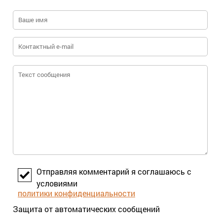
Отправляя комментарий я соглашаюсь с
условиями
политики конфиденциальности
Защита от автоматических сообщений