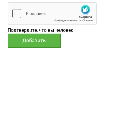
Подтвердите, что вы человек