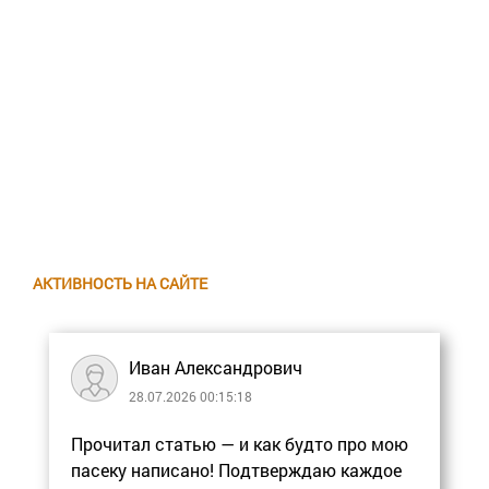
АКТИВНОСТЬ НА САЙТЕ
Иван Александрович
28.07.2026 00:15:18
Прочитал статью — и как будто про мою
пасеку написано! Подтверждаю каждое