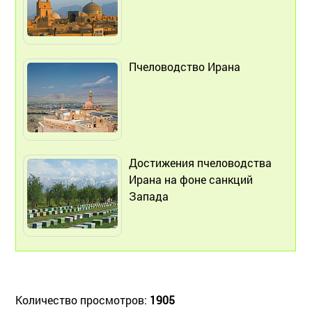
Пчеловодство Ирана
Достижения пчеловодства
Ирана на фоне санкций
Запада
Количество просмотров:
1905