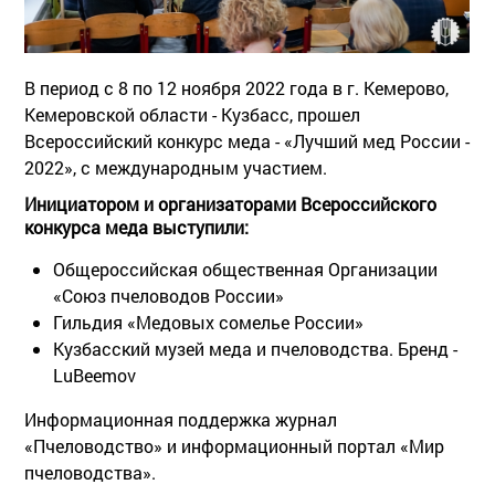
В период с 8 по 12 ноября 2022 года в г. Кемерово,
Кемеровской области - Кузбасс, прошел
Всероссийский конкурс меда - «Лучший мед России -
2022», с международным участием.
Инициатором и организаторами Всероссийского
конкурса меда выступили:
Общероссийская общественная Организации
«Союз пчеловодов России»
Гильдия «Медовых сомелье России»
Кузбасский музей меда и пчеловодства. Бренд -
LuBeemov
Информационная поддержка журнал
«Пчеловодство» и информационный портал «Мир
пчеловодства».