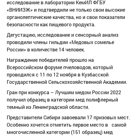
исследование в лаборатории КемИЛ ФГБУ
«ВНИИЗЖ» и подтвердили не только свои высокие
органолептические качества, но и свои показатели
безопасности как пищевого продукта.
Дегустацию, исследование и сенсорный анализ
проводили члены гильдии «Медовых сомелье
России» в количестве 14 человек.
Награждение победителей прошло на
Всероссийском форуме пчеловодов, который
проводился с 11 по 12 ноября в Кузбасской
Государственной Сельскохозяйственной Академии.
Гран при конкурса – Лучшим медом России 2022
получил образец в категории мед полифлерный
темный из Ленинградской области.
Представители Сибири завоевали 17 призовых мест.
Особенно хочется отметить первое место в самой
многочисленной категории (151 образец) мед