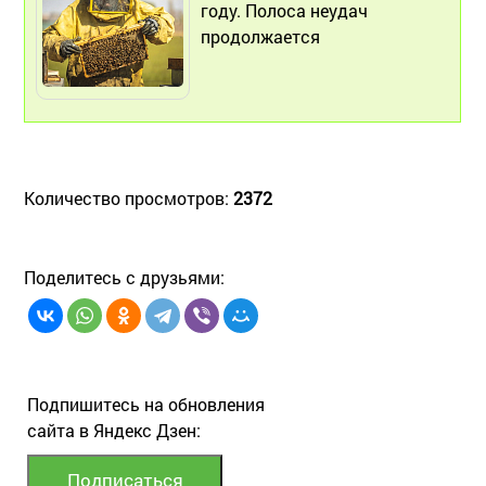
году. Полоса неудач
продолжается
Количество просмотров:
2372
Поделитесь с друзьями:
Подпишитесь на обновления
сайта в Яндекс Дзен: