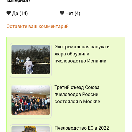
материал?
Да (14)
Нет (4)
Оставьте ваш комментарий
Экстремальная засуха и
жара обрушили
пчеловодство Испании
Третий съезд Союза
пчеловодов России
состоялся в Москве
Пчеловодство ЕС в 2022