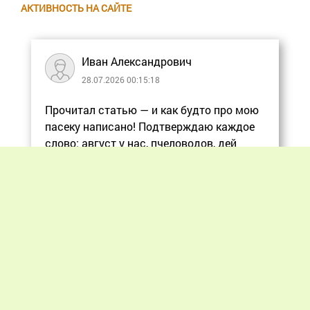
АКТИВНОСТЬ НА САЙТЕ
Иван Александрович
28.07.2026 00:15:18
Прочитал статью — и как будто про мою
пасеку написано! Подтверждаю каждое
слово: август у нас, пчеловодов, дей
Еще
Previous
Next