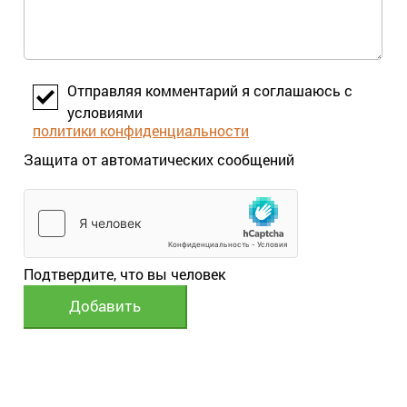
Отправляя комментарий я соглашаюсь с
условиями
политики конфиденциальности
Защита от автоматических сообщений
Подтвердите, что вы человек