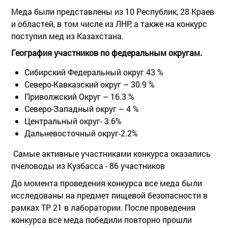
Меда были представлены из 10 Республик, 28 Краев
и областей, в том числе из ЛНР, а также на конкурс
поступил мед из Казахстана.
География участников по федеральным округам.
Сибирский Федеральный округ 43 %
Северо-Кавказский округ – 30.9 %
Приволжский Округ – 16.3 %
Северо-Западный округ – 4 %
Центральный округ- 3.6%
Дальневосточный округ-2.2%
Самые активные участниками конкурса оказались
пчеловоды из Кузбасса - 86 участников
До момента проведения конкурса все меда были
исследованы на предмет пищевой безопасности в
рамках ТР 21 в лаборатории. После проведения
конкурса все меда победили повторно прошли