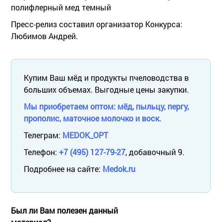
полифлерный мед темный
Пресс-релиз составил организатор Конкурса:
Любимов Андрей.
Купим Ваш мёд и продукты пчеловодства в
больших объемах. Выгодные цены закупки.
Мы приобретаем оптом: мёд, пыльцу, пергу,
прополис, маточное молочко и воск.
Телеграм:
MEDOK_OPT
Телефон:
+7 (495) 127-79-27
, добавочный 9.
Подробнее на сайте:
Medok.ru
Был ли Вам полезен данный