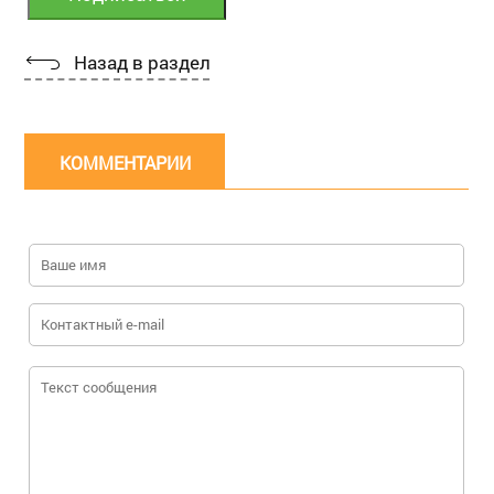
Назад в раздел
КОММЕНТАРИИ