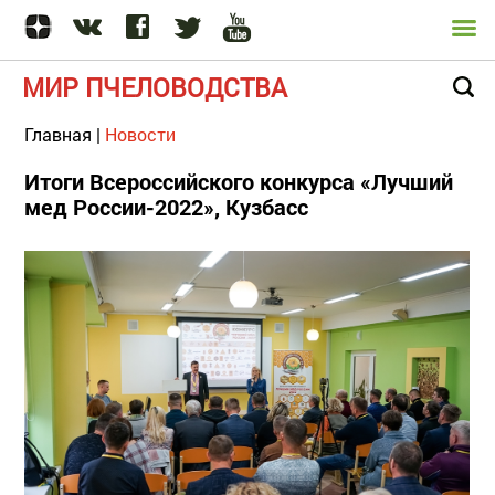
МИР ПЧЕЛОВОДСТВА
Главная
|
Новости
Итоги Всероссийского конкурса «Лучший
мед России-2022», Кузбасс