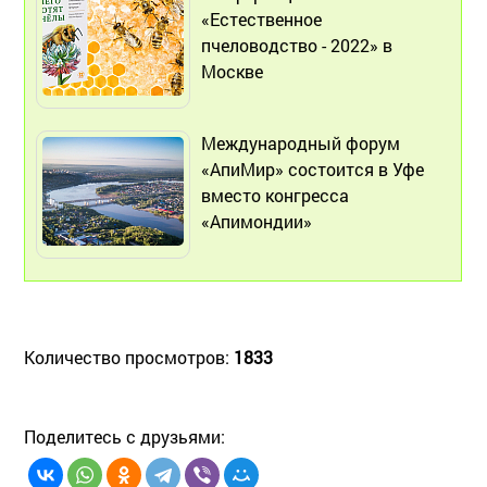
«Естественное
пчеловодство - 2022» в
Москве
Международный форум
«АпиМир» состоится в Уфе
вместо конгресса
«Апимондии»
Количество просмотров:
1833
Поделитесь с друзьями: