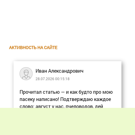
АКТИВНОСТЬ НА САЙТЕ
Иван Александрович
28.07.2026 00:15:18
Прочитал статью — и как будто про мою
пасеку написано! Подтверждаю каждое
слово: август у нас, пчеловодов, дей
Еще