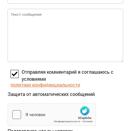
Отправляя комментарий я соглашаюсь с
условиями
политики конфиденциальности
Защита от автоматических сообщений
Подтвердите, что вы человек