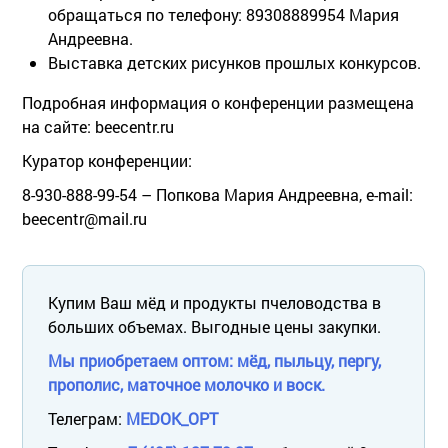
обращаться по телефону: 89308889954 Мария
Андреевна.
Выставка детских рисунков прошлых конкурсов.
Подробная информация о конференции размещена
на сайте: beecentr.ru
Куратор конференции:
8-930-888-99-54 – Попкова Мария Андреевна, e-mail:
beecentr@mail.ru
Купим Ваш мёд и продукты пчеловодства в
больших объемах. Выгодные цены закупки.
Мы приобретаем оптом: мёд, пыльцу, пергу,
прополис, маточное молочко и воск.
Телеграм:
MEDOK_OPT