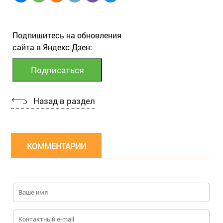
Подпишитесь на обновления
сайта в Яндекс Дзен:
Назад в раздел
КОММЕНТАРИИ