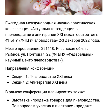
Ежегодная международная научно-практическая
конференция «Актуальные тенденции в
пчеловодстве и апитерапии XXI века» состоится в
ФГБНУ «ФНЦ пчеловодства» 2-3 декабря 2022 года.
Место проведения: 391110, Рязанская обл., г.
Рыбное, ул. Почтовая, 22 (ФГБНУ «Федеральный
научный центр пчеловодства»).
Направления конференции:
Секция 1: Пчеловодство XXI века
Секция 2: Апитерапия XXI века
В рамках конференции планируются также:
Выставка - продажа товаров для пчеловодства.
По вопросам участия в выставке - продаже