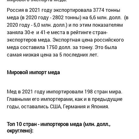
Россия в 2021 году экспортировала 3774 тонны
меда (в 2020 году - 2802 тонны) на 6,6 млн. долл. (в
2020 году - 5,0 млн. долл.) и по этим показателям
заняла 30-е и 41-е места в рейтинге стран-
экспортеров меда. Экспортная цена российского
меда составила 1750 долл. за тонну. Это была
самая низкая цена за 5 последних лет.
Мировой импорт меда
Мед в 2021 году импортировали 198 стран мира.
Главными его импортерами, как и в предыдущие
годы, оставались США, Германия и Япония.
Топ 10 стран - импортеров меда (млн. долл.,
округлено):