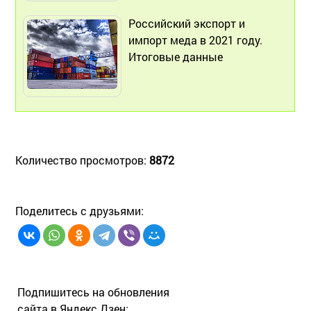
Российский экспорт и
импорт меда в 2021 году.
Итоговые данные
Количество просмотров:
8872
Поделитесь с друзьями:
Подпишитесь на обновления
сайта в Яндекс Дзен: