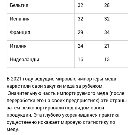
Бельгия
32
28
Испания
32
32
Франция
29
34
Италия
24
21
Нидерланды
16
13
В 2021 году ведущие мировые импортеры меда
нарастили свои закупки меда за рубежом.
Значительную часть импортируемого меда (после
переработки его на своих предприятиях) эти страны
затем реэкспортировали под видом своей
продукции. Эта глубоко укоренившаяся практика
существенно искажает мировую статистику по
меду.