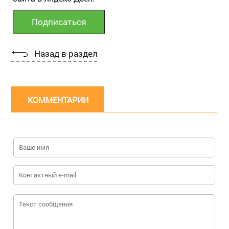
Назад в раздел
КОММЕНТАРИИ