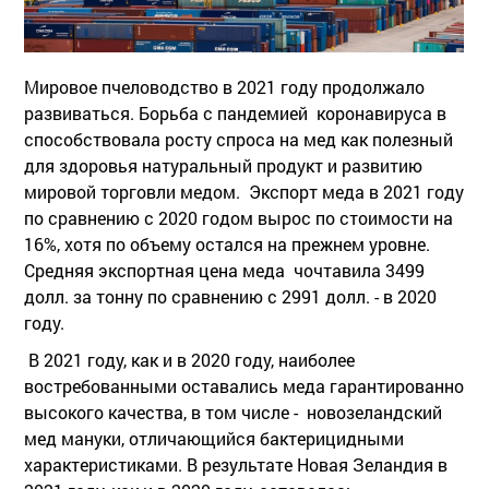
Мировое пчеловодство в 2021 году продолжало
развиваться. Борьба с пандемией коронавируса в
способствовала росту спроса на мед как полезный
для здоровья натуральный продукт и развитию
мировой торговли медом. Экспорт меда в 2021 году
по сравнению с 2020 годом вырос по стоимости на
16%, хотя по объему остался на прежнем уровне.
Средняя экспортная цена меда чочтавила 3499
долл. за тонну по сравнению с 2991 долл. - в 2020
году.
В 2021 году, как и в 2020 году, наиболее
востребованными оставались меда гарантированно
высокого качества, в том числе - новозеландский
мед мануки, отличающийся бактерицидными
характеристиками. В результате Новая Зеландия в