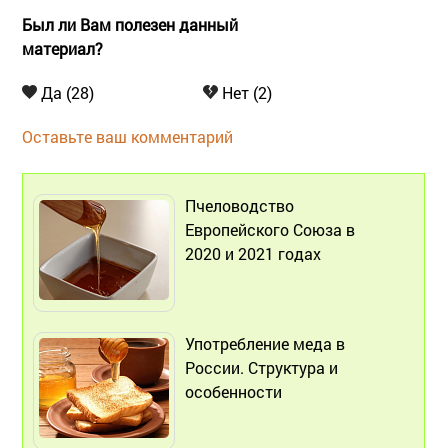
Был ли Вам полезен данный
материал?
Да (28)
Нет (2)
Оставьте ваш комментарий
Пчеловодство
Европейского Союза в
2020 и 2021 годах
Употребление меда в
России. Структура и
особенности