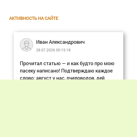
АКТИВНОСТЬ НА САЙТЕ
Иван Александрович
28.07.2026 00:15:18
Прочитал статью — и как будто про мою
пасеку написано! Подтверждаю каждое
слово: август у нас, пчеловодов, дей
Еще
Previous
Next