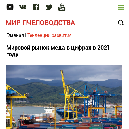
МИР ПЧЕЛОВОДСТВА
Главная
|
Тенденции развития
Мировой рынок меда в цифрах в 2021
году