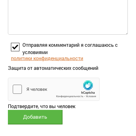
Отправляя комментарий я соглашаюсь с
условиями
политики конфиденциальности
Защита от автоматических сообщений
Подтвердите, что вы человек