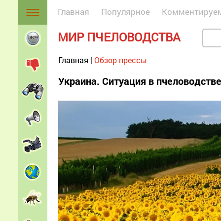
Главная
Популярное
Комментируе
МИР ПЧЕЛОВОДСТВА
Главная
|
Обзор прессы
Украина. Ситуация в пчеловодстве