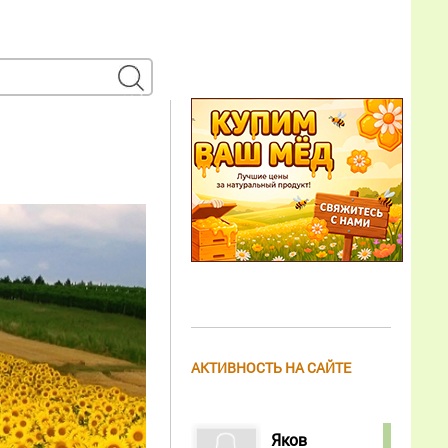
АКТИВНОСТЬ НА САЙТЕ
Яков