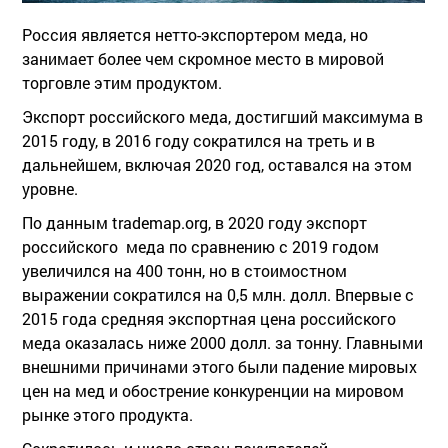
Россия является нетто-экспортером меда, но
занимает более чем скромное место в мировой
торговле этим продуктом.
Экспорт российского меда, достигший максимума в
2015 году, в 2016 году сократился на треть и в
дальнейшем, включая 2020 год, оставался на этом
уровне.
По данным trademap.org, в 2020 году экспорт
российского меда по сравнению с 2019 годом
увеличился на 400 тонн, но в стоимостном
выражении сократился на 0,5 млн. долл. Впервые с
2015 года средняя экспортная цена российского
меда оказалась ниже 2000 долл. за тонну. Главными
внешними причинами этого были падение мировых
цен на мед и обострение конкуренции на мировом
рынке этого продукта.