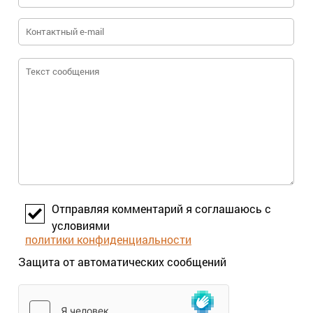
Отправляя комментарий я соглашаюсь с
условиями
политики конфиденциальности
Защита от автоматических сообщений