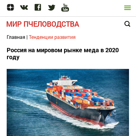
МИР ПЧЕЛОВОДСТВА
Главная
|
Тенденции развития
Россия на мировом рынке меда в 2020
году