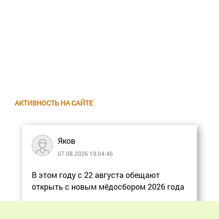
АКТИВНОСТЬ НА САЙТЕ
Яков
07.08.2026 19:04:46
В этом году с 22 августа обещают
открыть с новым мёдосбором 2026 года