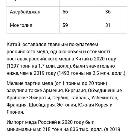
Азербайджан
66
36
Монголия
59
31
Китай оставался главным покупателем
российского меда, однако объем и стоимость
поставок российского меда в Китай в 2020 году
(1297 тонн на 1,7 млн. долл.), были значительно
ниже, чем в 2019 году (1493 тонны на 3,5 млн. долл.).
Мелкие партии меда (от 1 тонны до 20 тонн)
закупили также Армения, Киргизия, Объединенные
Арабские Эмираты, Сербия, Тайвань, Узбекистан,
Франция, Швейцария, Эстония, Южная Корея и
Япония.
Импорт меда Россией в 2020 году был
минимальным: 215 тонн на 836 тыс. долл. (в 2019