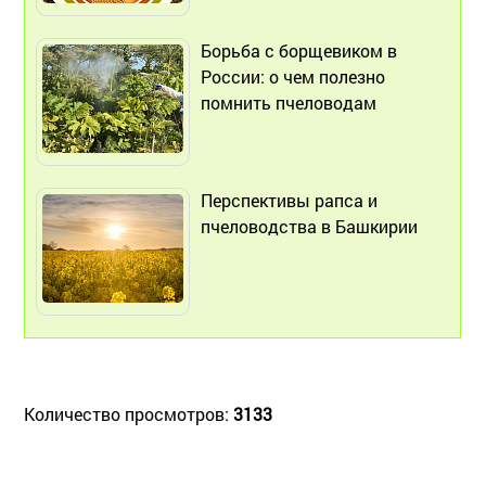
Борьба с борщевиком в
России: о чем полезно
помнить пчеловодам
Перспективы рапса и
пчеловодства в Башкирии
Количество просмотров:
3133