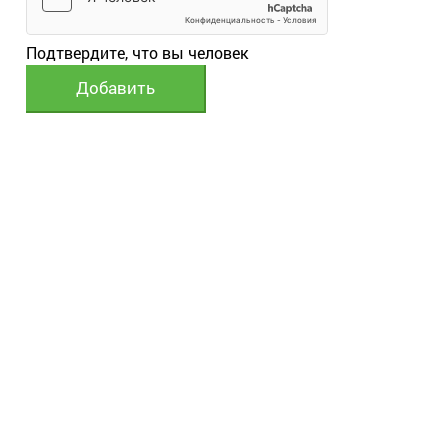
Подтвердите, что вы человек