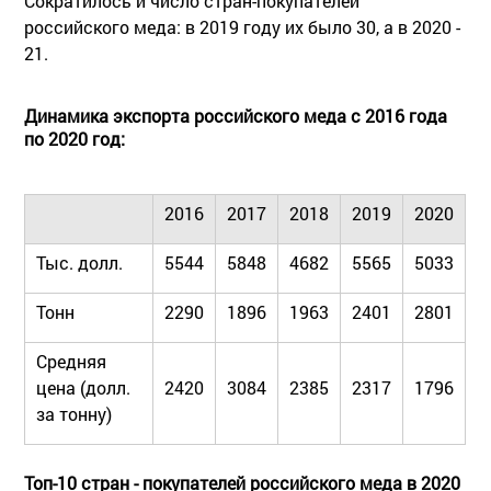
Сократилось и число стран-покупателей
российского меда: в 2019 году их было 30, а в 2020 -
21.
Динамика экспорта российского меда с 2016 года
по 2020 год:
2016
2017
2018
2019
2020
Тыс. долл.
5544
5848
4682
5565
5033
Тонн
2290
1896
1963
2401
2801
Средняя
цена (долл.
2420
3084
2385
2317
1796
за тонну)
Топ-10 стран - покупателей российского меда в 2020