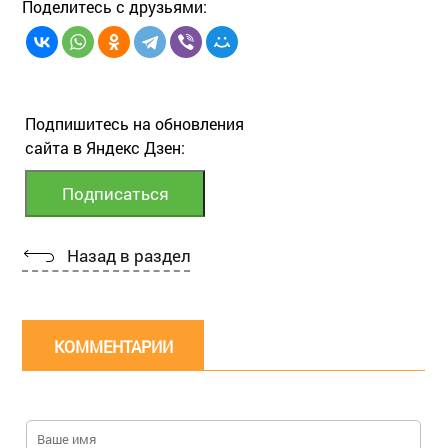
Поделитесь с друзьями:
Подпишитесь на обновления
сайта в Яндекс Дзен:
Назад в раздел
КОММЕНТАРИИ