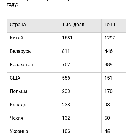
году:
Страна
Тыс. долл.
Тонн
Китай
1681
1297
Беларусь
811
446
Казахстан
702
389
США
556
151
Польша
233
170
Канада
238
98
Чехия
132
50
Украина
106
45