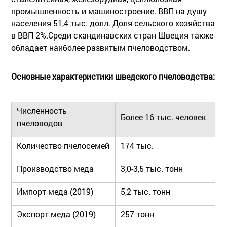
промышленность и машиностроение. ВВП на душу
населения 51,4 тыс. долл. Доля сельского хозяйства
в ВВП 2%.Среди скандинавских стран Швеция также
обладает наиболее развитым пчеловодством.
Основные характеристики шведского пчеловодства:
Численность
Более 16 тыс. человек
пчеловодов
Количество пчелосемей
174 тыс.
Производство меда
3,0-3,5 тыс. тонн
Импорт меда (2019)
5,2 тыс. тонн
Экспорт меда (2019)
257 тонн