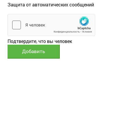
Защита от автоматических сообщений
Подтвердите, что вы человек