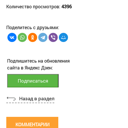
Количество просмотров:
4396
Поделитесь с друзьями:
Подпишитесь на обновления
сайта в Яндекс Дзен:
Назад в раздел
КОММЕНТАРИИ