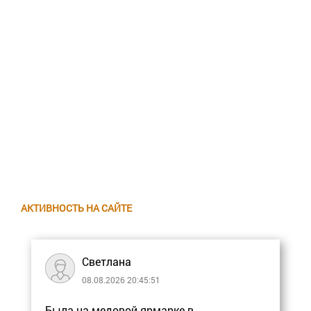
АКТИВНОСТЬ НА САЙТЕ
Светлана
08.08.2026 20:45:51
Была на медовой ярмарке в