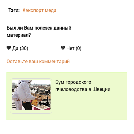
Тэги:
#экспорт меда
Был ли Вам полезен данный
материал?
Да (30)
Нет (0)
Оставьте ваш комментарий
Бум городского
пчеловодства в Швеции