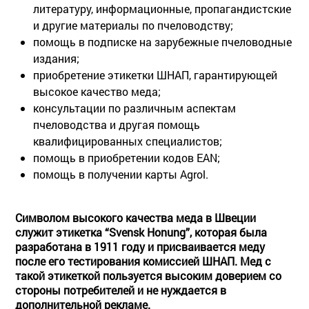
литературу, информационные, пропагандистские
и другие материалы по пчеловодству;
помощь в подписке на зарубежные пчеловодные
издания;
приобретение этикетки ШНАП, гарантирующей
высокое качество меда;
консультации по различным аспектам
пчеловодства и другая помощь
квалифицированных специалистов;
помощь в приобретении кодов EAN;
помощь в получении карты Agrol.
Символом высокого качества меда в Швеции
служит этикетка “Svensk Honung”, которая была
разработана в 1911 году и присваивается меду
после его тестирования комиссией ШНАП. Мед с
такой этикеткой пользуется высоким доверием со
стороны потребителей и не нуждается в
дополнительной рекламе.