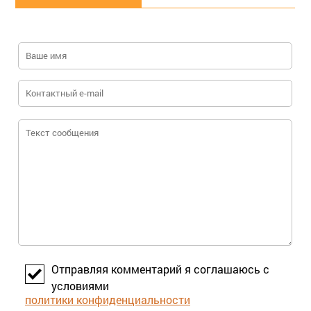
Отправляя комментарий я соглашаюсь с
условиями
политики конфиденциальности