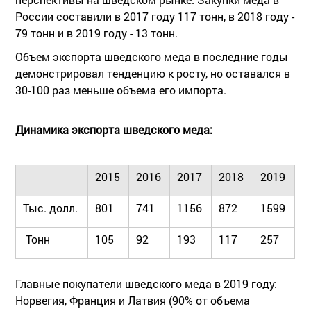
России составили в 2017 году 117 тонн, в 2018 году -
79 тонн и в 2019 году - 13 тонн.
Объем экспорта шведского меда в последние годы
демонстрировал тенденцию к росту, но оставался в
30-100 раз меньше объема его импорта.
Динамика экспорта шведского меда:
2015
2016
2017
2018
2019
Тыс. долл.
801
741
1156
872
1599
Тонн
105
92
193
117
257
Главные покупатели шведского меда в 2019 году:
Норвегия, Франция и Латвия (90% от объема