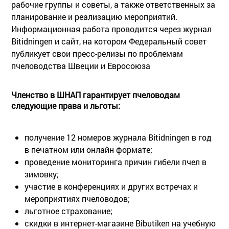
рабочие группы и советы, а также ответственных за
планирование и реализацию мероприятий.
Информационная работа проводится через журнал
Bitidningen и сайт, на котором Федеральный совет
публикует свои пресс-релизы по проблемам
пчеловодства Швеции и Евросоюза
Членство в ШНАП гарантирует пчеловодам
следующие права и льготы:
получение 12 номеров журнала Bitidningen в год
в печатном или онлайн формате;
проведение мониторинга причин гибели пчел в
зимовку;
участие в конференциях и других встречах и
мероприятиях пчеловодов;
льготное страхование;
скидки в интернет-магазине Bibutiken на учебную