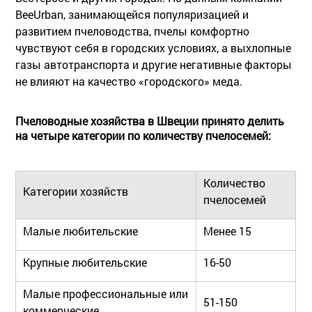
BeeUrban, занимающейся популяризацией и
развитием пчеловодства, пчелы комфортно
чувствуют себя в городских условиях, а выхлопные
газы автотранспорта и другие негативные факторы
не влияют на качество «городского» меда.
Пчеловодные хозяйства в Швеции принято делить
на четыре категории по количеству пчелосемей:
Количество
Категории хозяйств
пчелосемей
Малые любительские
Менее 15
Крупные любительские
16-50
Малые профессиональные или
51-150
коммерческие