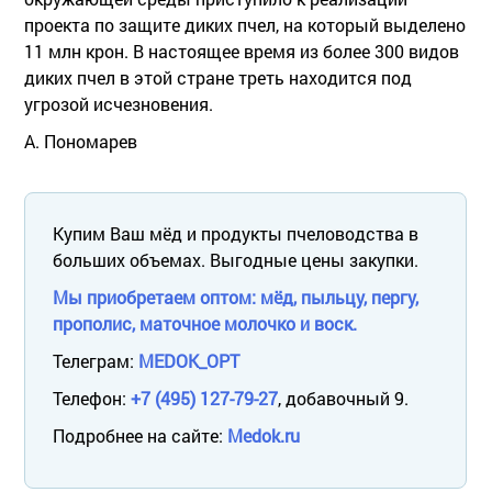
проекта по защите диких пчел, на который выделено
11 млн крон. В настоящее время из более 300 видов
диких пчел в этой стране треть находится под
угрозой исчезновения.
А. Пономарев
Купим Ваш мёд и продукты пчеловодства в
больших объемах. Выгодные цены закупки.
Мы приобретаем оптом: мёд, пыльцу, пергу,
прополис, маточное молочко и воск.
Телеграм:
MEDOK_OPT
Телефон:
+7 (495) 127-79-27
, добавочный 9.
Подробнее на сайте:
Medok.ru