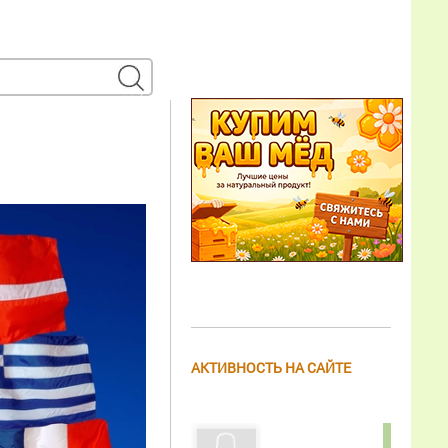
АКТИВНОСТЬ НА САЙТЕ