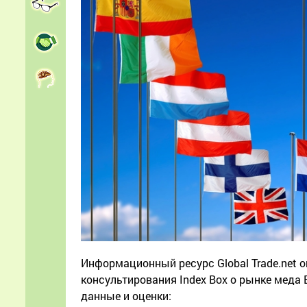
Информационный ресурс Global Trade.net 
консультирования Index Box о рынке меда 
данные и оценки: