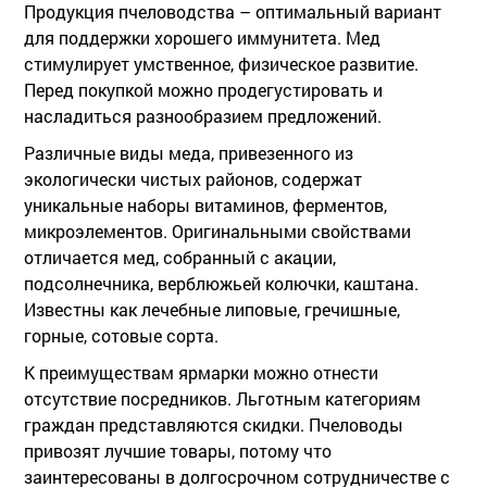
Продукция пчеловодства – оптимальный вариант
для поддержки хорошего иммунитета. Мед
стимулирует умственное, физическое развитие.
Перед покупкой можно продегустировать и
насладиться разнообразием предложений.
Различные виды меда, привезенного из
экологически чистых районов, содержат
уникальные наборы витаминов, ферментов,
микроэлементов. Оригинальными свойствами
отличается мед, собранный с акации,
подсолнечника, верблюжьей колючки, каштана.
Известны как лечебные липовые, гречишные,
горные, сотовые сорта.
К преимуществам ярмарки можно отнести
отсутствие посредников. Льготным категориям
граждан представляются скидки. Пчеловоды
привозят лучшие товары, потому что
заинтересованы в долгосрочном сотрудничестве с