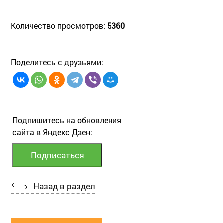
Количество просмотров:
5360
Поделитесь с друзьями:
Подпишитесь на обновления
сайта в Яндекс Дзен:
Назад в раздел