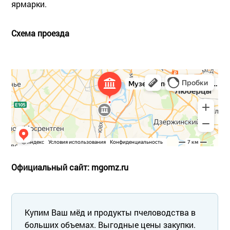
ярмарки.
Схема проезда
Официальный сайт: mgomz.ru
Купим Ваш мёд и продукты пчеловодства в
больших объемах. Выгодные цены закупки.