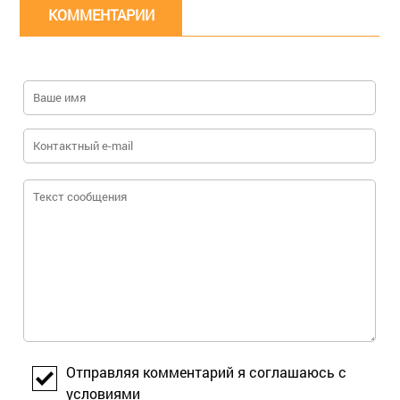
КОММЕНТАРИИ
Отправляя комментарий я соглашаюсь с
условиями