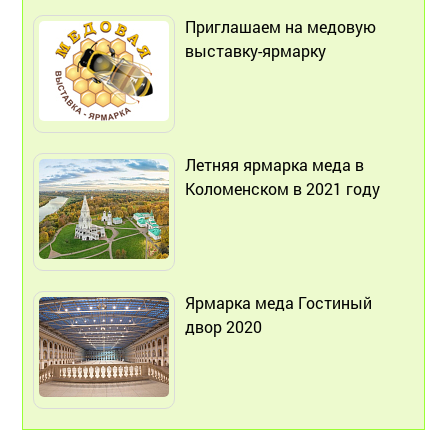
Приглашаем на медовую
выставку-ярмарку
Летняя ярмарка меда в
Коломенском в 2021 году
Ярмарка меда Гостиный
двор 2020