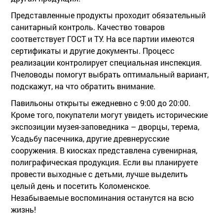
Представленные продукты проходит обязательный
санитарный контроль. Качество товаров
соответствует ГОСТ и ТУ. На все партии имеются
сертификаты и другие документы. Процесс
реализации контролирует специальная инспекция.
Пчеловоды помогут выбрать оптимальный вариант,
подскажут, на что обратить внимание.
Павильоны открыты ежедневно с 9:00 до 20:00.
Кроме того, покупатели могут увидеть исторические
экспозиции музея-заповедника – дворцы, терема,
Усадьбу пасечника, другие древнерусские
сооружения. В киосках представлена сувенирная,
полиграфическая продукция. Если вы планируете
провести выходные с детьми, лучше выделить
целый день и посетить Коломенское.
Незабываемые воспоминания останутся на всю
жизнь!