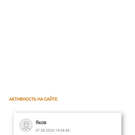
АКТИВНОСТЬ НА САЙТЕ
Яков
07.08.2026 19:04:46