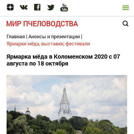
МИР ПЧЕЛОВОДСТВА
Главная
|
Анонсы и презентации
|
Ярмарки мёда, выставки, фестивали
Ярмарка мёда в Коломенском 2020 с 07
августа по 18 октября