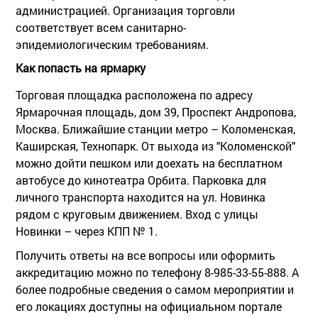
администрацией. Организация торговли
соответствует всем санитарно-
эпидемиологическим требованиям.
Как попасть на ярмарку
Торговая площадка расположена по адресу
Ярмарочная площадь, дом 39, Проспект Андропова,
Москва. Ближайшие станции метро – Коломенская,
Каширская, Технопарк. От выхода из "Коломенской"
можно дойти пешком или доехать на бесплатном
автобусе до кинотеатра Орбита. Парковка для
личного транспорта находится на ул. Новинка
рядом с круговым движением. Вход с улицы
Новинки – через КПП № 1.
Получить ответы на все вопросы или оформить
аккредитацию можно по телефону 8-985-33-55-888. А
более подробные сведения о самом мероприятии и
его локациях доступны на официальном портале