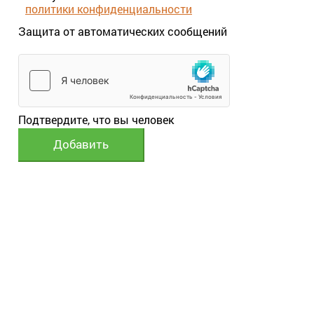
политики конфиденциальности
Защита от автоматических сообщений
Подтвердите, что вы человек