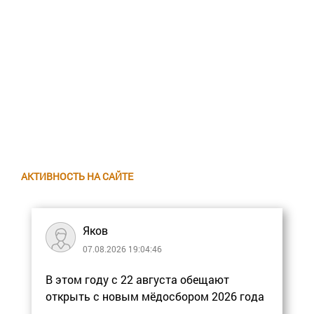
АКТИВНОСТЬ НА САЙТЕ
Яков
07.08.2026 19:04:46
В этом году с 22 августа обещают
открыть с новым мёдосбором 2026 года