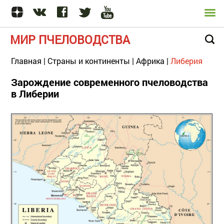
МИР ПЧЕЛОВОДСТВА
Главная
|
Страны и континенты
|
Африка
|
Либерия
Зарождение современного пчеловодства
в Либерии