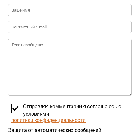
Отправляя комментарий я соглашаюсь с
условиями
политики конфиденциальности
Защита от автоматических сообщений