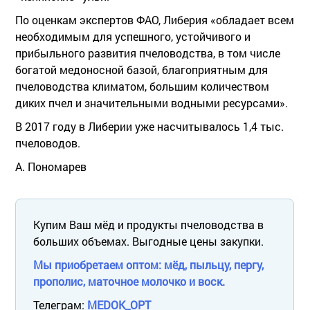
По оценкам экспертов ФАО, Либерия «обладает всем
необходимым для успешного, устойчивого и
прибыльного развития пчеловодства, в том числе
богатой медоносной базой, благоприятным для
пчеловодства климатом, большим количеством
диких пчел и значительными водными ресурсами».
В 2017 году в Либерии уже насчитывалось 1,4 тыс.
пчеловодов.
А. Пономарев
Купим Ваш мёд и продукты пчеловодства в
больших объемах. Выгодные цены закупки.
Мы приобретаем оптом: мёд, пыльцу, пергу,
прополис, маточное молочко и воск.
Телеграм:
MEDOK_OPT