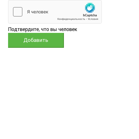
Подтвердите, что вы человек