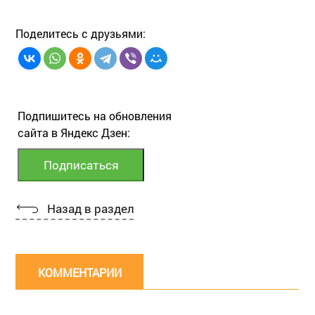
Поделитесь с друзьями:
Подпишитесь на обновления
сайта в Яндекс Дзен:
Назад в раздел
КОММЕНТАРИИ