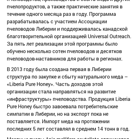
пчелопродуктов, а также практические занятия в
течение одного месяца раз в году. Программа
разрабатывалась с участием Ассоциации
пчеловодов Либерии и поддерживалась канадской
благотворительной организацией Universal Outreach.
За пять лет реализации этой программы было
обучено несколько сотен пчеловодов и десятков
пчеловодов-наставников для работы в регионах.
В 2013 году была создана первая в Либерии
структура по закупке и сбыту натурального меда –
«Liberia Pure Honey». Часть доходов этой
организации стала направляться на развитие
«инфраструктуры» пчеловодства. Продукция Liberia
Pure Honey быстро завоевала потребительские
симпатии в Либерии, но на экспорт пока не
поставляется. Импорт меда на протяжении
последних 5 лет составлял в среднем 14 тонн в год.