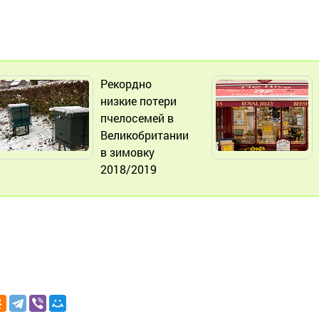
Рекордно
низкие потери
пчелосемей в
Великобритании
в зимовку
2018/2019