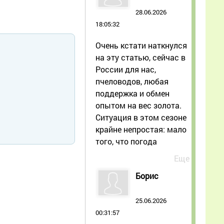
28.06.2026
18:05:32
Очень кстати наткнулся
на эту статью, сейчас в
России для нас,
пчеловодов, любая
поддержка и обмен
опытом на вес золота.
Ситуация в этом сезоне
крайне непростая: мало
того, что погода
Еще
Борис
25.06.2026
00:31:57