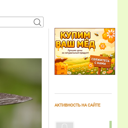
АКТИВНОСТЬ НА САЙТЕ